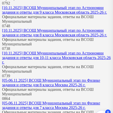
0
792
[10.11.2025] ВСОШ Муниципальный этап по Астрономии
задания и ответы для 9 класса Московская область 2025-26 г.
Официальные материалы задания, ответы на ВСОШ
Муниципальный
0
748
[10.11.2025] ВСОШ Муниципальный этап по Астрономии
задания и ответы для 8 класса Московская область 2025-26 г.
Официальные материалы задания, ответы на ВСОШ
Муниципальный
0
738
[10.11.2025] ВСОШ Муниципальный этап по Астрономии
задания и ответы для 10-11 класса Московская область 2025-26
г.
Официальные материалы задания, ответы на ВСОШ
Муниципальный
0
739
[05-06.11.2025] ВСОШ Муниципальный этап по Физике
задания и ответы для 8 класса Москва 2025-26 г.
Официальные материалы задания, ответы на ВСОШ
Муниципальный
0
864
[05-06.11.2025] ВСОШ Муниципальный этап по Физике
задания и ответы для 7 класса Москва 2025-26 г.
Официальные материалы задания, ответы на ВСОШ
0