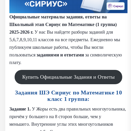
Официальные материалы задания, ответы на
Школьный этап Сириус по Математике (1 группа)
2025-2026 г.
У нас Вы найдете разборы заданий для
5,6,7,8,9,10,11 классов на все предметы. Ежедневно мы
публикуем школьные работы, чтобы Вы могли
пользоваться
заданиями и
ответами
за символическую
плату.
Купить Официальные Задания и Ответы
Задания ШЭ Сириус по Математике 10
класс 1 группа:
Задание 1.
У Жоры есть два правильных многоугольника,
причём у большего на 8 сторон больше, чем у
меньшего. Внутренние углы этих многоугольников