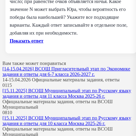
число; при равенстве очков объявляется ничья. Какое
значение N может выбрать Юра, чтобы вероятность его
победы была наибольшей? Укажите все подходящие
варианты. Каждый ответ записывайте в отдельное поле,
добавляя их при необходимости.
Показать ответ
Вам также может понравиться
[14-15.04.2026] ВСОШ Пригласительный этап по Экономике
задания и ответы для 6-7 класса 2026-2027 г.
14-15.04.2026 Официальные материалы задания, ответы
0
115
[15.11.2025] ВСОШ Муниципальный этап по Русскому языку
задания и ответы для 11 класса Москва 2025-26 г.
Официальные материалы задания, ответы на ВСОШ
Муниципальный
0
810
[15.11.2025] ВСОШ Муниципальный этап по Русскому языку
задания и ответы для 10 класса Москва 2025-26 г.
Официальные материалы задания, ответы на ВСОШ
Муниципальный