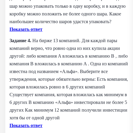
шар можно упаковать только в одну коробку, и в каждую
коробку можно положить не более одного шара. Какое
наибольшее количество шаров удастся упаковать?
Показать ответ
Задание 4.
На бирже 13 компаний. Для каждой пары
компаний верно, что ровно одна из них купила акции
другой: либо компания A вложилась в компанию B , либо
компания B вложилась в компанию A . Одна из компаний
известна под названием «Альфа». Выберите все
утверждения, которые обязательно верны: Есть компания,
которая вложилась ровно в 6 других компаний
Существует компания, которая вложилась как минимум в
6 других В компанию «Альфа» инвестировали не более 5
других Как минимум 12 компаний получили инвестиции
хотя бы от одной другой
Показать ответ