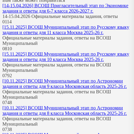
Вам также может понравиться
[14-15.04.2026] ВСОШ Пригласительный этап по Экономике
задания и ответы для 6-7 класса 2026-2027 г.
14-15.04.2026 Официальные материалы задания, ответы
0
114
[15.11.2025] ВСОШ Муниципальный этап по Русскому языку
задания и ответы для 11 класса Москва 2025-26 г.
Официальные материалы задания, ответы на ВСОШ
Муниципальный
0
810
[15.11.2025] ВСОШ Муниципальный этап по Русскому языку
задания и ответы для 10 класса Москва 2025-26 г.
Официальные материалы задания, ответы на ВСОШ
Муниципальный
0
792
[10.11.2025] ВСОШ Муниципальный этап по Астрономии
задания и ответы для 9 класса Московская область 2025-26 г.
Официальные материалы задания, ответы на ВСОШ
Муниципальный
0
748
[10.11.2025] ВСОШ Муниципальный этап по Астрономии
задания и ответы для 8 класса Московская область 2025-26 г.
Официальные материалы задания, ответы на ВСОШ
Муниципальный
0
738