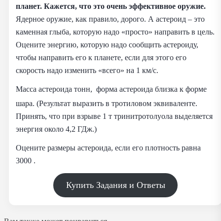
планет. Кажется, что это очень эффективное оружие.
Ядерное оружие, как правило, дорого. А астероид – это
каменная глыба, которую надо «просто» направить в цель.
Оцените энергию, которую надо сообщить астероиду,
чтобы направить его к планете, если для этого его
скорость надо изменить «всего» на 1 км/с.
Масса астероида
тонн, форма астероида близка к форме
шара. (Результат выразить в тротиловом эквиваленте.
Принять, что при взрыве 1 т тринитротолуола выделяется
энергия около 4,2 ГДж.)
Оцените размеры астероида, если его плотность равна
3000 .
Купить Задания и Ответы