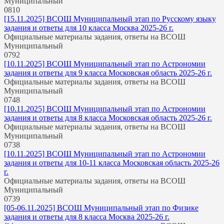
Муниципальный
0
810
[15.11.2025] ВСОШ Муниципальный этап по Русскому языку
задания и ответы для 10 класса Москва 2025-26 г.
Официальные материалы задания, ответы на ВСОШ
Муниципальный
0
792
[10.11.2025] ВСОШ Муниципальный этап по Астрономии
задания и ответы для 9 класса Московская область 2025-26 г.
Официальные материалы задания, ответы на ВСОШ
Муниципальный
0
748
[10.11.2025] ВСОШ Муниципальный этап по Астрономии
задания и ответы для 8 класса Московская область 2025-26 г.
Официальные материалы задания, ответы на ВСОШ
Муниципальный
0
738
[10.11.2025] ВСОШ Муниципальный этап по Астрономии
задания и ответы для 10-11 класса Московская область 2025-26
г.
Официальные материалы задания, ответы на ВСОШ
Муниципальный
0
739
[05-06.11.2025] ВСОШ Муниципальный этап по Физике
задания и ответы для 8 класса Москва 2025-26 г.