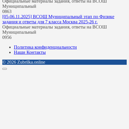
Официальные материалы задания, ответы на ВСОШ
Муниципальный
0
863
[05-06.11.2025] ВСОШ Муниципальный этап по Физике
задания и ответы для 7 класса Москва 2025-26 г.
Официальные материалы задания, ответы на ВСОШ
Муниципальный
0
956
Политика конфиденциальности
Наши Контакты
© 2026 Zubrilka.online