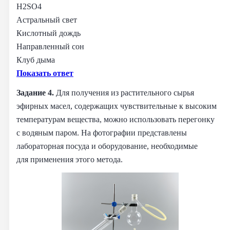
H2SO4
Астральный свет
Кислотный дождь
Направленный сон
Клуб дыма
Показать ответ
Задание 4.
Для получения из растительного сырья
эфирных масел, содержащих чувствительные к высоким
температурам вещества, можно использовать перегонку
с водяным паром. На фотографии представлены
лабораторная посуда и оборудование, необходимые
для применения этого метода.