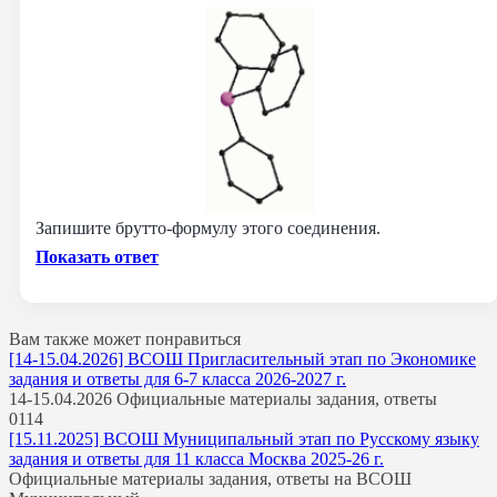
Запишите брутто‑формулу этого соединения.
Показать ответ
Вам также может понравиться
[14-15.04.2026] ВСОШ Пригласительный этап по Экономике
задания и ответы для 6-7 класса 2026-2027 г.
14-15.04.2026 Официальные материалы задания, ответы
0
114
[15.11.2025] ВСОШ Муниципальный этап по Русскому языку
задания и ответы для 11 класса Москва 2025-26 г.
Официальные материалы задания, ответы на ВСОШ