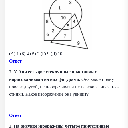
(A) 1 (Б) 4 (B) 5 (Г) 9 (Д) 10
Ответ
2. У Ани есть две стеклянные пластинки с
нарисованными на них фигурами.
Она кладёт одну
поверх другой, не поворачивая и не переворачивая пла-
стинки. Какое изображение она увидит?
Ответ
3. На рисунке изображены четыре причудливые