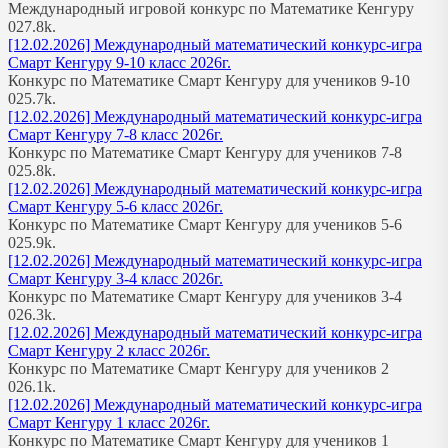
Международный игровой конкурс по Математике Кенгуру
0
27.8k.
[12.02.2026] Международный математический конкурс-игра
Смарт Кенгуру 9-10 класс 2026г.
Конкурс по Математике Смарт Кенгуру для учеников 9-10
0
25.7k.
[12.02.2026] Международный математический конкурс-игра
Смарт Кенгуру 7-8 класс 2026г.
Конкурс по Математике Смарт Кенгуру для учеников 7-8
0
25.8k.
[12.02.2026] Международный математический конкурс-игра
Смарт Кенгуру 5-6 класс 2026г.
Конкурс по Математике Смарт Кенгуру для учеников 5-6
0
25.9k.
[12.02.2026] Международный математический конкурс-игра
Смарт Кенгуру 3-4 класс 2026г.
Конкурс по Математике Смарт Кенгуру для учеников 3-4
0
26.3k.
[12.02.2026] Международный математический конкурс-игра
Смарт Кенгуру 2 класс 2026г.
Конкурс по Математике Смарт Кенгуру для учеников 2
0
26.1k.
[12.02.2026] Международный математический конкурс-игра
Смарт Кенгуру 1 класс 2026г.
Конкурс по Математике Смарт Кенгуру для учеников 1