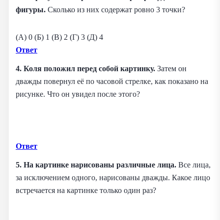
фигуры.
Сколько из них содержат ровно 3 точки?
(A) 0 (Б) 1 (B) 2 (Г) 3 (Д) 4
Ответ
4. Коля положил перед собой картинку.
Затем он
дважды повернул её по часовой стрелке, как показано на
рисунке. Что он увидел после этого?
Ответ
5. На картинке нарисованы различные лица.
Все лица,
за исключением одного, нарисованы дважды. Какое лицо
встречается на картинке только один раз?