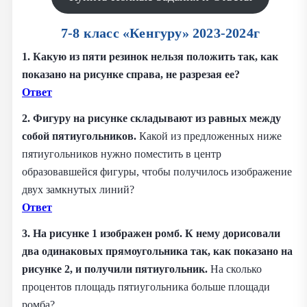
7-8 класс «Кенгуру» 2023-2024г
1. Какую из пяти резинок нельзя положить так, как
показано на рисунке справа, не разрезая ее?
Ответ
2. Фигуру на рисунке складывают из равных между
собой пятиугольников.
Какой из предложенных ниже
пятиугольников нужно поместить в центр
образовавшейся фигуры, чтобы получилось изображение
двух замкнутых линий?
Ответ
3. На рисунке 1 изображен ромб. К нему дорисовали
два одинаковых прямоугольника так, как показано на
рисунке 2, и получили пятиугольник.
На сколько
процентов площадь пятиугольника больше площади
ромба?