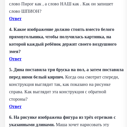
слово Пирог как , а слово НАШ как . Как он запишет
слово ШПИОН?
Ответ
4. Какое изображение должно стоять вместо белого
прямоугольника, чтобы получилась картинка, на
которой каждый ребёнок держит своего воздушного
змея?
Ответ
5. Дина поставила три бруска на пол, а затем поставила
перед ними белый кирпич.
Когда она смотрит спереди,
конструкция выглядит так, как показано на рисунке
справа. Как выглядит эта конструкция с обратной
стороны?
Ответ
6. На рисунке изображена фигура из трёх отрезков с
указанными длинами.
Маша хочет нарисовать эту