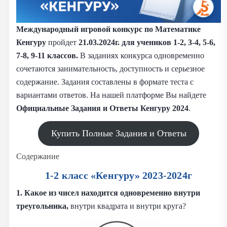
Международный игровой конкурс по Математике
Кенгуру
пройдет
21.03.2024г.
для учеников 1-2, 3-4, 5-6,
7-8, 9-11 классов.
В заданиях конкурса одновременно
сочетаются занимательность, доступность и серьезное
содержание. Задания составлены в формате теста с
вариантами ответов. На нашей платформе Вы найдете
Официальные Задания и Ответы Кенгуру 2024
.
Купить Полные Задания и Ответы
Содержание
1-2 класс «Кенгуру» 2023-2024г
1. Какое из чисел находится одновременно внутри
треугольника,
внутри квадрата и внутри круга?