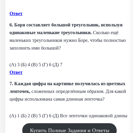
Ответ
6. Боря составляет большой треугольник, используя
одинаковые маленькие треугольники.
Сколько ещё
маленьких треугольников нужно Боре, чтобы полностью
заполнить ими большой?
(A) 3 (Б) 4 (B) 5 (Г) 6 (Д) 7
Ответ
7. Каждая цифра на картинке получилась из цветных
ленточек,
сложенных определённым образом. Для какой
цифры использована самая длинная ленточка?
(А) 1 (Б) 2 (B) 5 (Г) 6 (Д) Все ленточки одинаковой длины
Купить Полные Задания и Ответы