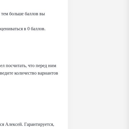
 тем больше баллов вы
цениваться в 0 баллов.
пел посчитать, что перед ним
ыведите количество вариантов
ся Алексей. Гарантируется,