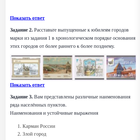
Показать ответ
Задание 2.
Расставьте выпущенные к юбилеям городов
марки из задания 1 в хронологическом порядке основания
этих городов от более раннего к более позднему.
Показать ответ
Задание 3.
Вам представлены различные наименования
ряда населённых пунктов.
Наименования и устойчивые выражения
Карман России
Злой город