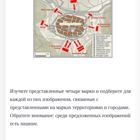
Изучите представленные четыре марки и подберите для
каждой из них изображения, связанные с
представленными на марках территориями и городами.
Обратите внимание: среди предложенных изображений
есть лишние.