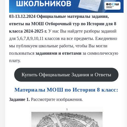
03-13.12.2024
Официальные материалы задания,
ответы на МОШ Отборочный тур по Истории для 8
класса 2024-2025 г.
У нас Вы найдете разборы заданий
для 5,6,7,8,9,10,11 классов на все предметы. Ежедневно
мы публикуем школьные работы, чтобы Вы могли
пользоваться
заданиями и
ответами
за символическую
плату.
Купить Официальные Задания и Ответы
Материалы МОШ по Истории 8 класс:
Задание 1.
Рассмотрите изображения.