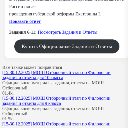
России после
проведения губернской реформы Екатерины I.
Показать ответ
Задания 6-11:
Посмотреть Задания и Ответы
Купить Официальные Задания и Ответы
Вам также может понравиться
[15-30.12.2025] МОШ Отборочный этап по Филологии
задания и ответы для 10 класса
Официальные материалы задания, ответы на МОШ
Отборочный
0
1.4k.
[15-30.12.2025] МОШ Отборочный этап по Филологии
задания и ответы для 9 класса
Официальные материалы задания, ответы на МОШ
Отборочный
0
1.5k.
[15-30.12.2025] МОШ Отборочный этап по Филологии