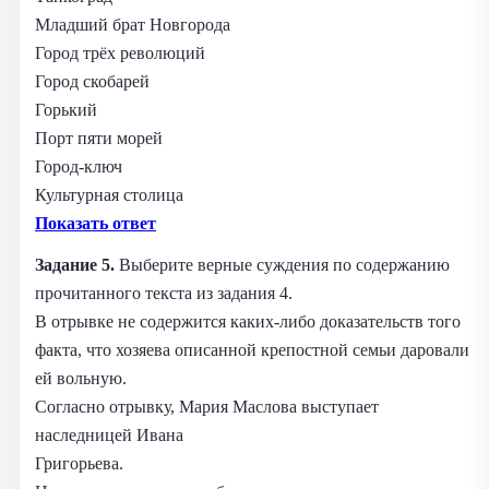
Младший брат Новгорода
Город трёх революций
Город скобарей
Горький
Порт пяти морей
Город-ключ
Культурная столица
Показать ответ
Задание 5.
Выберите верные суждения по содержанию
прочитанного текста из задания 4.
В отрывке не содержится каких-либо доказательств того
факта, что хозяева описанной крепостной семьи даровали
ей вольную.
Согласно отрывку, Мария Маслова выступает
наследницей Ивана
Григорьева.