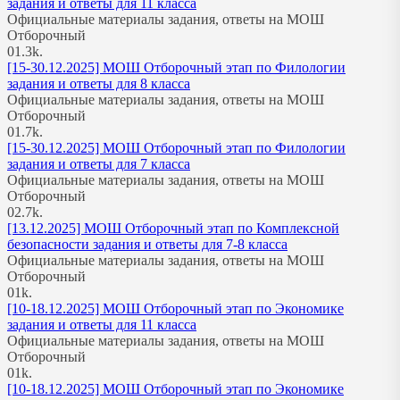
задания и ответы для 11 класса
Официальные материалы задания, ответы на МОШ
Отборочный
0
1.3k.
[15-30.12.2025] МОШ Отборочный этап по Филологии
задания и ответы для 8 класса
Официальные материалы задания, ответы на МОШ
Отборочный
0
1.7k.
[15-30.12.2025] МОШ Отборочный этап по Филологии
задания и ответы для 7 класса
Официальные материалы задания, ответы на МОШ
Отборочный
0
2.7k.
[13.12.2025] МОШ Отборочный этап по Комплексной
безопасности задания и ответы для 7-8 класса
Официальные материалы задания, ответы на МОШ
Отборочный
0
1k.
[10-18.12.2025] МОШ Отборочный этап по Экономике
задания и ответы для 11 класса
Официальные материалы задания, ответы на МОШ
Отборочный
0
1k.
[10-18.12.2025] МОШ Отборочный этап по Экономике