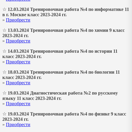
☆
12.03.2024 Тренировочная работа №4 по информатике 11
в г. Москве класс 2023-2024 гг.
»
Приобрести
☆
13.03.2024 Тренировочная работа №4 по химии 9 класс
2023-2024 гг.
»
Приобрести
☆
14.03.2024 Тренировочная работа №4 по истории 11
класс 2023-2024 гг.
»
Приобрести
☆
18.03.2024 Тренировочная работа №4 по биологии 11
класс 2023-2024 гг.
»
Приобрести
☆
19.03.2024 Диагностическая работа №2 по русскому
языку 11 класс 2023-2024 гг.
»
Приобрести
☆
19.03.2024 Тренировочная работа №4 по физике 9 класс
2023-2024 гг.
»
Приобрести