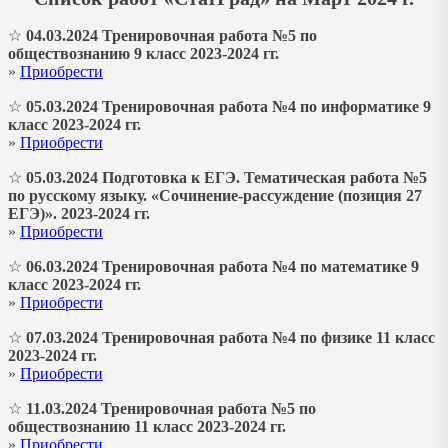
☆
04.03.2024 Тренировочная работа №5 по
обществознанию 9 класс 2023-2024 гг.
»
Приобрести
☆
05.03.2024 Тренировочная работа №4 по информатике 9
класс 2023-2024 гг.
»
Приобрести
☆
05.03.2024 Подготовка к ЕГЭ. Тематическая работа №5
по русскому языку. «Сочинение-рассуждение (позиция 27
ЕГЭ)». 2023-2024 гг.
»
Приобрести
☆
06.03.2024 Тренировочная работа №4 по математике 9
класс 2023-2024 гг.
»
Приобрести
☆
07.03.2024 Тренировочная работа №4 по физике 11 класс
2023-2024 гг.
»
Приобрести
☆
11.03.2024 Тренировочная работа №5 по
обществознанию 11 класс 2023-2024 гг.
»
Приобрести