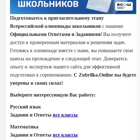
Подготовьтесь к пригласительному этапу
Всероссийской олимпиады школьников
с нашими
Официальными
Ответами и Заданиями!
Вы получите
доступ к проверенным материалам и решениям задач.
Готовясь к олимпиаде вместе с нами, вы повышаете свои
шансы на прохождение в следующий этап. Доверьтесь
опыту и экспертизе нашего сайта для эффективной
подготовки к соревнованию.
С Zubrilka.Online вы будете
уверены в своих силах!
Выберите интересующую Вас работу
:
Русский язык
Задания и Ответы
все классы
Математика
Задания и Ответы
все классы