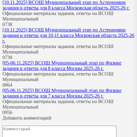
[10.11.2025] ВСОШ Муниципальный этап по Астрономии
задания и ответы для 8 класса Московская область 2025-26 г.
Официальные материалы задания, ответы на ВСОШ
Муниципальный
0
738
[10.11.2025] ВСОШ Муниципальный этап по Астрономии
задания и ответы для 10-11 класса Московская область 2025-26
г.
Официальные материалы задания, ответы на ВСОШ
Муниципальный
0
739
[05-06.11.2025] ВСОШ Муниципальный этап по Физике
задания и ответы для 8 класса Москва 2025-26 г.
Официальные материалы задания, ответы на ВСОШ
Муниципальный
0
864
[05-06.11.2025] ВСОШ Муниципальный этап по Физике
задания и ответы для 7 класса Москва 2025-26 г.
Официальные материалы задания, ответы на ВСОШ
Муниципальный
0
956
Добавить комментарий
Комментарий