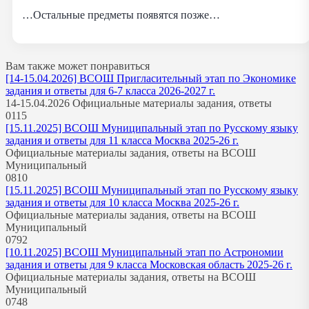
…Остальные предметы появятся позже…
Вам также может понравиться
[14-15.04.2026] ВСОШ Пригласительный этап по Экономике
задания и ответы для 6-7 класса 2026-2027 г.
14-15.04.2026 Официальные материалы задания, ответы
0
115
[15.11.2025] ВСОШ Муниципальный этап по Русскому языку
задания и ответы для 11 класса Москва 2025-26 г.
Официальные материалы задания, ответы на ВСОШ
Муниципальный
0
810
[15.11.2025] ВСОШ Муниципальный этап по Русскому языку
задания и ответы для 10 класса Москва 2025-26 г.
Официальные материалы задания, ответы на ВСОШ
Муниципальный
0
792
[10.11.2025] ВСОШ Муниципальный этап по Астрономии
задания и ответы для 9 класса Московская область 2025-26 г.
Официальные материалы задания, ответы на ВСОШ
Муниципальный
0
748