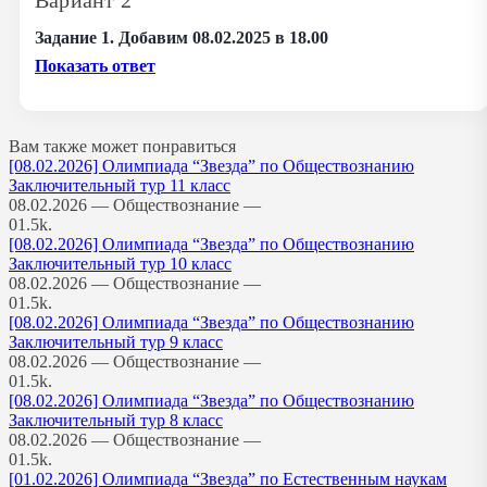
Вариант 2
Задание 1. Добавим 08.02.2025 в 18.00
Показать ответ
Вам также может понравиться
[08.02.2026] Олимпиада “Звезда” по Обществознанию
Заключительный тур 11 класс
08.02.2026 — Обществознание —
0
1.5k.
[08.02.2026] Олимпиада “Звезда” по Обществознанию
Заключительный тур 10 класс
08.02.2026 — Обществознание —
0
1.5k.
[08.02.2026] Олимпиада “Звезда” по Обществознанию
Заключительный тур 9 класс
08.02.2026 — Обществознание —
0
1.5k.
[08.02.2026] Олимпиада “Звезда” по Обществознанию
Заключительный тур 8 класс
08.02.2026 — Обществознание —
0
1.5k.
[01.02.2026] Олимпиада “Звезда” по Естественным наукам