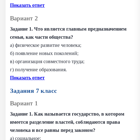
Показать ответ
Вариант 2
Задание 1. Что является главным предназначением
семьи, как части общества?
а) физическое развитие человека;
б) появление новых поколений;
в) организация совместного труда;
г) получение образования.
Показать ответ
Задания 7 класс
Вариант 1
Задание 1. Как называется государство, в котором
имеется разделение властей, соблюдаются права
человека и все равны перед законом?
а) социальное;