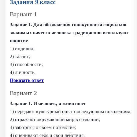
Задания 9 класс
Вариант 1
Задание 1. Для обозначения совокупности социально
значимых качеств человека традиционно используют
понятие
1) индивид;
2) талант;
3) способности;
4) личность.
Показать ответ
Вариант 2
Задание 1. И человек, и животное:
1) передают культурный опыт последующим поколениям;
2) отражают окружающий мир в сознании;
3) заботятся о своём потомстве;
4) оценивают себя и свои действия.