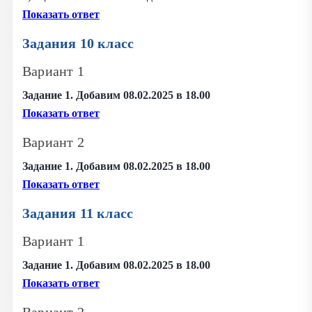
Показать ответ
Задания 10 класс
Вариант 1
Задание 1. Добавим 08.02.2025 в 18.00
Показать ответ
Вариант 2
Задание 1. Добавим 08.02.2025 в 18.00
Показать ответ
Задания 11 класс
Вариант 1
Задание 1. Добавим 08.02.2025 в 18.00
Показать ответ