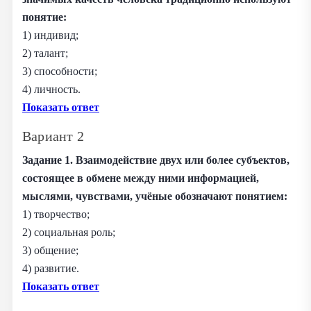
понятие:
1) индивид;
2) талант;
3) способности;
4) личность.
Показать ответ
Вариант 2
Задание 1. Взаимодействие двух или более субъектов,
состоящее в обмене между ними информацией,
мыслями, чувствами, учёные обозначают понятием:
1) творчество;
2) социальная роль;
3) общение;
4) развитие.
Показать ответ