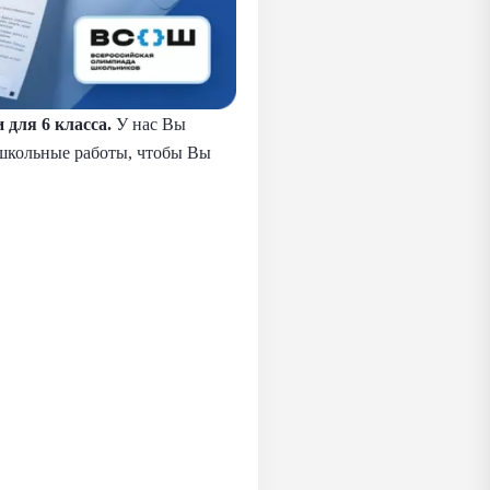
для 6 класса.
У нас Вы
м школьные работы, чтобы Вы