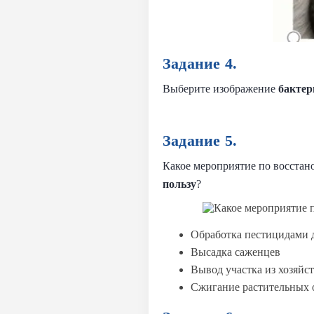
Задание 4.
Выберите изображение
бактер
Задание 5.
Какое мероприятие по восстан
пользу
?
Обработка пестицидами 
Высадка саженцев
Вывод участка из хозяйс
Сжигание растительных о