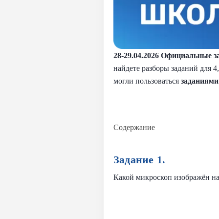
28-29.04.2026
Официальные за
найдете разборы заданий для 4
могли пользоваться
заданиями
Содержание
Задание 1.
Какой микроскоп изображён н