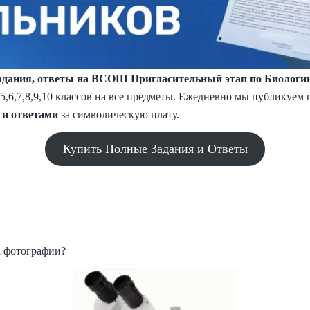
дания, ответы на ВСОШ Пригласительный этап по Биологии 
,5,6,7,8,9,10 классов на все предметы. Ежедневно мы публикуе
 и
ответами
за символическую плату.
Купить Полные Задания и Ответы
а фотографии?