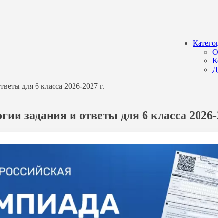
Катего
О
К
Д
еты для 6 класса 2026-2027 г.
и задания и ответы для 6 класса 2026-2