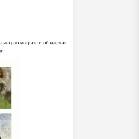
ельно рассмотрите изображения
в: