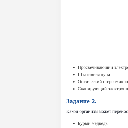
Просвечивающий электр
Штативная лупа
Оптический стереомикро
Сканирующий электронн
Задание 2.
Какой организм может перенос
Бурый медведь