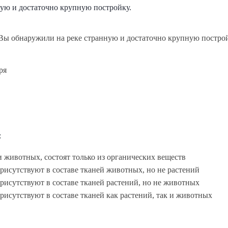
ую и достаточно крупную постройку.
ря
:
и животных, состоят только из органических веществ
исутствуют в составе тканей животных, но не растений
исутствуют в составе тканей растений, но не животных
исутствуют в составе тканей как растений, так и животных