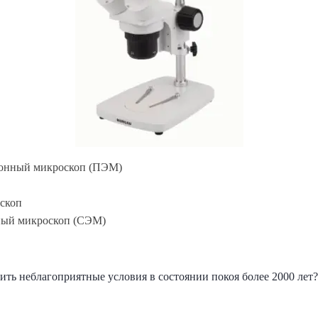
онный микроскоп (ПЭМ)
скоп
ый микроскоп (СЭМ)
ить неблагоприятные условия в состоянии покоя более 2000 лет?