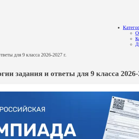
Катего
О
К
Д
еты для 9 класса 2026-2027 г.
и задания и ответы для 9 класса 2026-2