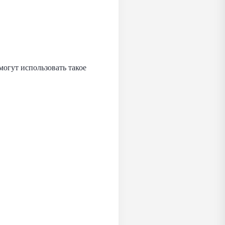
могут использовать такое