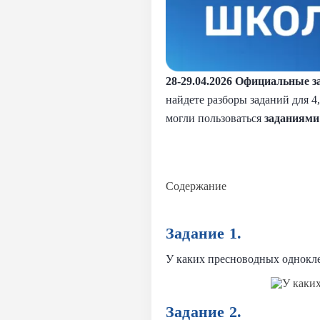
28-29.04.2026
Официальные за
найдете разборы заданий для 4
могли пользоваться
заданиями
Содержание
Задание 1.
У каких пресноводных однокл
Задание 2.