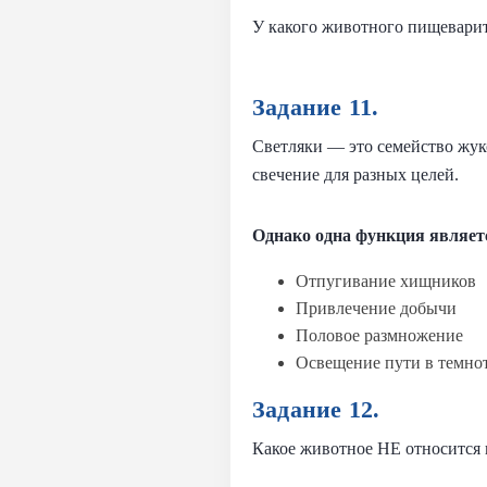
У какого животного пищеварит
Задание 11.
Светляки — это семейство жуко
свечение для разных целей.
Однако одна функция являет
Отпугивание хищников
Привлечение добычи
Половое размножение
Освещение пути в темно
Задание 12.
Какое животное НЕ относится 