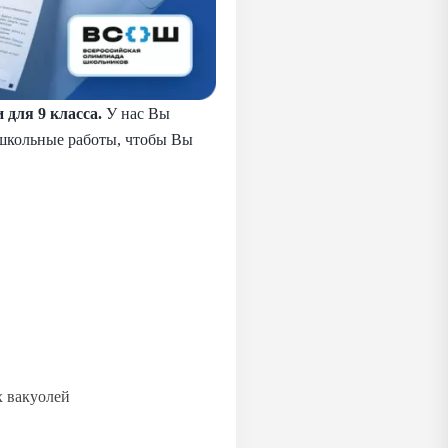
для 9 класса.
У нас Вы
м школьные работы, чтобы Вы