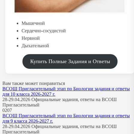
Мышечной
Сердечно-сосудистой
Нервной
Дыхательной
Купить Полные Задания и Ответы
Вам также может понравиться
ВСОШ Пригласительный этап по Биологии задания и ответы
для 10 класса 2026-2027 г.
28-29.04.2026 Официальные задания, ответы на ВСОШ
Пригласительный
0
207
ВСОШ Пригласительный этап по Биологии задания и ответы
для 9 класса 2026-2027 г.
28-29.04.2026 Официальные задания, ответы на ВСОШ
Пригласительный