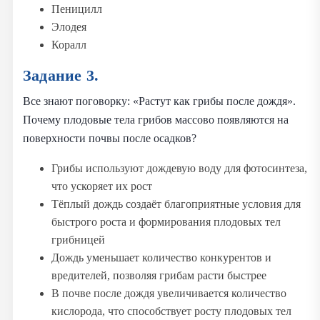
Пеницилл
Элодея
Коралл
Задание 3.
Все знают поговорку: «Растут как грибы после дождя».
Почему плодовые тела грибов массово появляются на
поверхности почвы после осадков?
Грибы используют дождевую воду для фотосинтеза,
что ускоряет их рост
Тёплый дождь создаёт благоприятные условия для
быстрого роста и формирования плодовых тел
грибницей
Дождь уменьшает количество конкурентов и
вредителей, позволяя грибам расти быстрее
В почве после дождя увеличивается количество
кислорода, что способствует росту плодовых тел