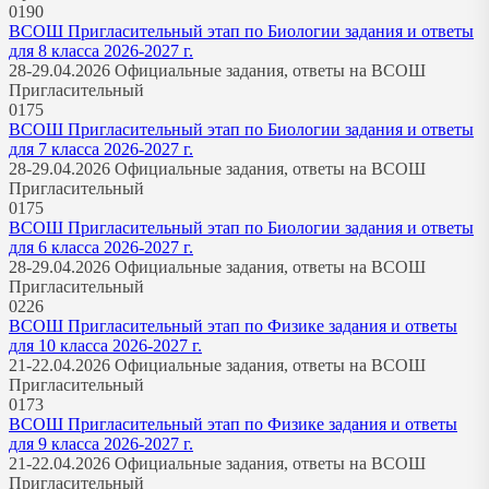
0
190
ВСОШ Пригласительный этап по Биологии задания и ответы
для 8 класса 2026-2027 г.
28-29.04.2026 Официальные задания, ответы на ВСОШ
Пригласительный
0
175
ВСОШ Пригласительный этап по Биологии задания и ответы
для 7 класса 2026-2027 г.
28-29.04.2026 Официальные задания, ответы на ВСОШ
Пригласительный
0
175
ВСОШ Пригласительный этап по Биологии задания и ответы
для 6 класса 2026-2027 г.
28-29.04.2026 Официальные задания, ответы на ВСОШ
Пригласительный
0
226
ВСОШ Пригласительный этап по Физике задания и ответы
для 10 класса 2026-2027 г.
21-22.04.2026 Официальные задания, ответы на ВСОШ
Пригласительный
0
173
ВСОШ Пригласительный этап по Физике задания и ответы
для 9 класса 2026-2027 г.
21-22.04.2026 Официальные задания, ответы на ВСОШ
Пригласительный