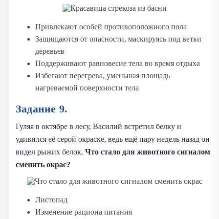
Привлекают особей противоположного пола
Защищаются от опасности, маскируясь под ветки
деревьев
Поддерживают равновесие тела во время отдыха
Избегают перегрева, уменьшая площадь
нагреваемой поверхности тела
Задание 9.
Гуляя в октябре в лесу, Василий встретил белку и
удивился её серой окраске, ведь ещё пару недель назад он
видел рыжих белок.
Что стало для животного сигналом
сменить окрас?
Листопад
Изменение рациона питания