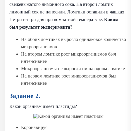
свежевыжатого лимонного сока. На второй ломтик
лимонный сок не наносили. Ломтики оставили в чашках
Петри на три дня при комнатной температуре.
Каким
был результат эксперимента?
На обоих ломтиках выросло одинаковое количество
микроорганизмов
На втором ломтике рост микроорганизмов был
интенсивнее
Микроорганизмы не выросли ни на одном ломтике
На первом ломтике рост микроорганизмов был
интенсивнее
Задание 2.
Какой организм имеет пластиды?
Коронавирус