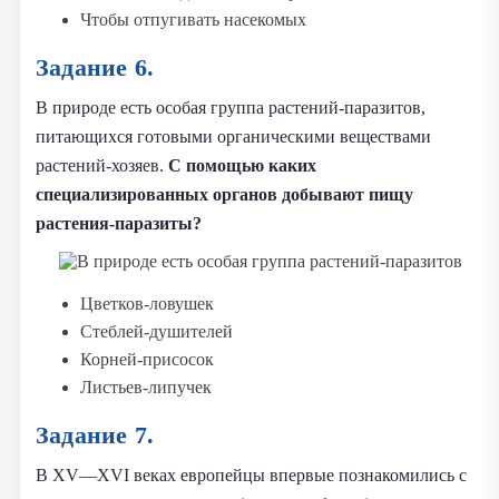
Чтобы отпугивать насекомых
Задание 6.
В природе есть особая группа растений-паразитов,
питающихся готовыми органическими веществами
растений-хозяев.
С помощью каких
специализированных органов добывают пищу
растения-паразиты?
Цветков-ловушек
Стеблей-душителей
Корней-присосок
Листьев-липучек
Задание 7.
В XV—XVI веках европейцы впервые познакомились с