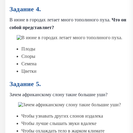
Задание 4.
В июне в городах летает много тополиного пуха.
Что он
собой представляет?
Плоды
Споры
Семена
Цветки
Задание 5.
Зачем африканскому слону такие большие уши?
Чтобы узнавать других слонов издалека
Чтобы лучше слышать звуки вдалеке
Чтобы охлаждать тело в жарком климате