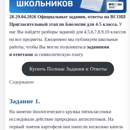
28-29.04.2026
Официальные задания, ответы на ВСОШ
Пригласительный этап по Биологии для 4-5 класса.
У
нас Вы найдете разборы заданий для 4,5,6,7,8,9,10 классов
на все предметы. Ежедневно мы публикуем школьные
работы, чтобы Вы могли пользоваться
заданиями
и
ответами
за символическую плату.
Купить Полные Задания и Ответы
Содержание
Задание 1.
На занятии биологического кружка пятиклассники
исследовали действие природных антисептиков. На
первый ломтик картофеля они нанесли несколько капель