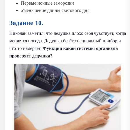
Первые ночные заморозки
Уменьшение длины светового дня
Задание 10.
Николай заметил, что дедушка плохо себя чувствует, когда
меняется погода. Дедушка берёт специальный прибор и
что-то измеряет.
Функции какой системы организма
проверяет дедушка?