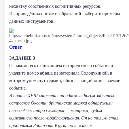
нехватку собственных когнитивных ресурсов.
Из приведённых ниже изображений выберите примеры
данных инструментов.
Ответ
ЗАДАНИЕ 3
Ознакомьтесь с описанием исторического события и
укажите номер абзаца из материала Солодухиной, в
котором упомянут термин, обозначающий описываемое
событие.
В начале XVIII столетия на одном из Богом забытых
островков Океании британские моряки обнаружили
некого Александра Селкирка — матроса, чудом
выжившего после кораблекрушения. Он не только стал
прообразом Робинзона Крузо, но и живым