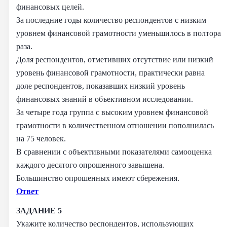
финансовых целей.
За последние годы количество респондентов с низким
уровнем финансовой грамотности уменьшилось в полтора
раза.
Доля респондентов, отметивших отсутствие или низкий
уровень финансовой грамотности, практически равна
доле респондентов, показавших низкий уровень
финансовых знаний в объективном исследовании.
За четыре года группа с высоким уровнем финансовой
грамотности в количественном отношении пополнилась
на 75 человек.
В сравнении с объективными показателями самооценка
каждого десятого опрошенного завышена.
Большинство опрошенных имеют сбережения.
Ответ
ЗАДАНИЕ 5
Укажите количество респондентов, использующих