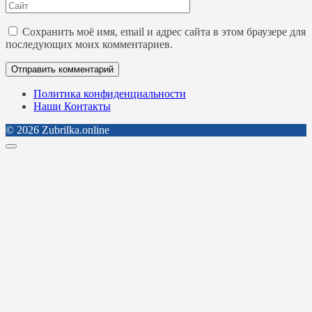
Сайт
Сохранить моё имя, email и адрес сайта в этом браузере для
последующих моих комментариев.
Политика конфиденциальности
Наши Контакты
© 2026 Zubrilka.online