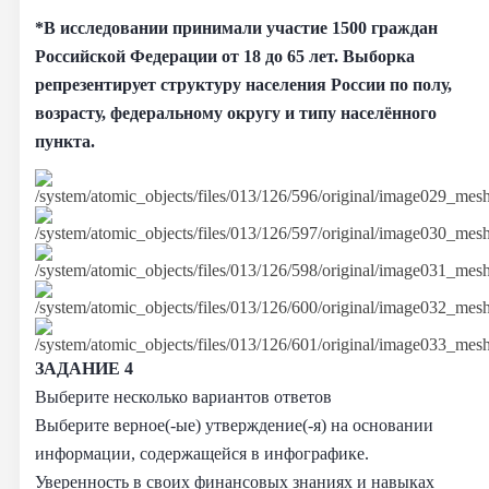
*В исследовании принимали участие 1500 граждан
Российской Федерации от 18 до 65 лет. Выборка
репрезентирует структуру населения России по полу,
возрасту, федеральному округу и типу населённого
пункта.
ЗАДАНИЕ 4
Выберите несколько вариантов ответов
Выберите верное(-ые) утверждение(-я) на основании
информации, содержащейся в инфографике.
Уверенность в своих финансовых знаниях и навыках