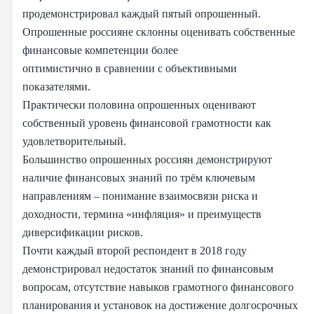
продемонстрировал каждый пятый опрошенный.
Опрошенные россияне склонны оценивать собственные
финансовые компетенции более
оптимистично в сравнении с объективными
показателями.
Практически половина опрошенных оценивают
собственный уровень финансовой грамотности как
удовлетворительный.
Большинство опрошенных россиян демонстрируют
наличие финансовых знаний по трём ключевым
направлениям – понимание взаимосвязи риска и
доходности, термина «инфляция» и преимуществ
диверсификации рисков.
Почти каждый второй респондент в 2018 году
демонстрировал недостаток знаний по финансовым
вопросам, отсутствие навыков грамотного финансового
планирования и установок на достижение долгосрочных