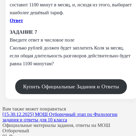
составит 1100 минут в месяц, и, исходя из этого, выбирает
наиболее дешёвый тариф.
Ответ
ЗАДАНИЕ 7
Введите ответ в числовое поле
Сколько рублей должен будет заплатить Коля за месяц,
если общая длительность разговоров действительно будет
равна 1100 минутам?
Купить Официальные Задания и Ответы
Вам также может понравиться
[15-30.12.2025] МОШ Отборочный этап по Филологии
задания и ответы для 10 класса
Официальные материалы задания, ответы на МОШ
Отборочный