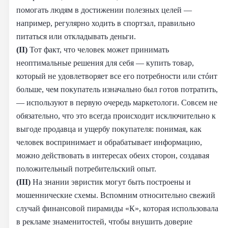
помогать людям в достижении полезных целей —
например, регулярно ходить в спортзал, правильно
питаться или откладывать деньги.
(II)
Тот факт, что человек может принимать
неоптимальные решения для себя — купить товар,
который не удовлетворяет все его потребности или стóит
больше, чем покупатель изначально был готов потратить,
— используют в первую очередь маркетологи. Совсем не
обязательно, что это всегда происходит исключительно к
выгоде продавца и ущербу покупателя: понимая, как
человек воспринимает и обрабатывает информацию,
можно действовать в интересах обеих сторон, создавая
положительный потребительский опыт.
(III)
На знании эвристик могут быть построены и
мошеннические схемы. Вспомним относительно свежий
случай финансовой пирамиды «К», которая использовала
в рекламе знаменитостей, чтобы внушить доверие