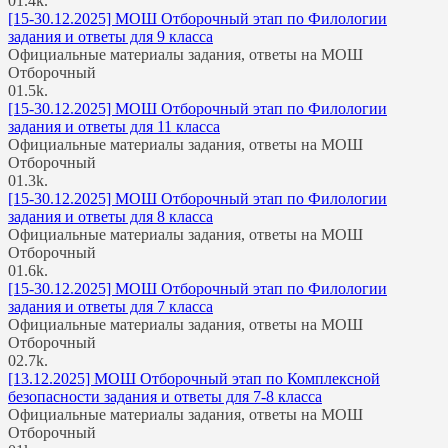
0
1.4k.
[15-30.12.2025] МОШ Отборочный этап по Филологии
задания и ответы для 9 класса
Официальные материалы задания, ответы на МОШ
Отборочный
0
1.5k.
[15-30.12.2025] МОШ Отборочный этап по Филологии
задания и ответы для 11 класса
Официальные материалы задания, ответы на МОШ
Отборочный
0
1.3k.
[15-30.12.2025] МОШ Отборочный этап по Филологии
задания и ответы для 8 класса
Официальные материалы задания, ответы на МОШ
Отборочный
0
1.6k.
[15-30.12.2025] МОШ Отборочный этап по Филологии
задания и ответы для 7 класса
Официальные материалы задания, ответы на МОШ
Отборочный
0
2.7k.
[13.12.2025] МОШ Отборочный этап по Комплексной
безопасности задания и ответы для 7-8 класса
Официальные материалы задания, ответы на МОШ
Отборочный