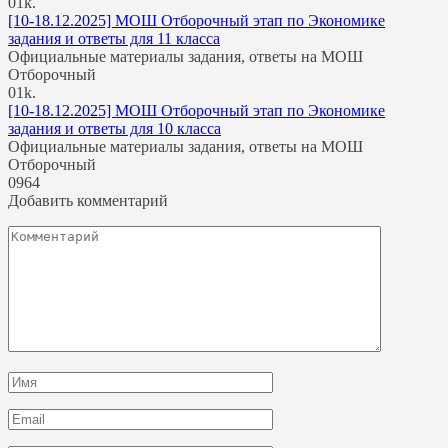
0
1k.
[10-18.12.2025] МОШ Отборочный этап по Экономике
задания и ответы для 11 класса
Официальные материалы задания, ответы на МОШ
Отборочный
0
1k.
[10-18.12.2025] МОШ Отборочный этап по Экономике
задания и ответы для 10 класса
Официальные материалы задания, ответы на МОШ
Отборочный
0
964
Добавить комментарий
Комментарий
Имя
*
Email
*