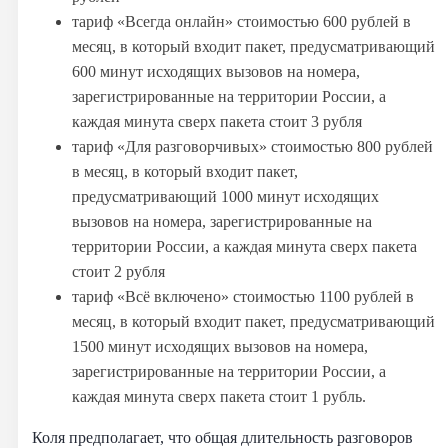
тариф «Всегда онлайн» стоимостью 600 рублей в
месяц, в который входит пакет, предусматривающий
600 минут исходящих вызовов на номера,
зарегистрированные на территории России, а
каждая минута сверх пакета стоит 3 рубля
тариф «Для разговорчивых» стоимостью 800 рублей
в месяц, в который входит пакет,
предусматривающий 1000 минут исходящих
вызовов на номера, зарегистрированные на
территории России, а каждая минута сверх пакета
стоит 2 рубля
тариф «Всё включено» стоимостью 1100 рублей в
месяц, в который входит пакет, предусматривающий
1500 минут исходящих вызовов на номера,
зарегистрированные на территории России, а
каждая минута сверх пакета стоит 1 рубль.
Коля предполагает, что общая длительность разговоров