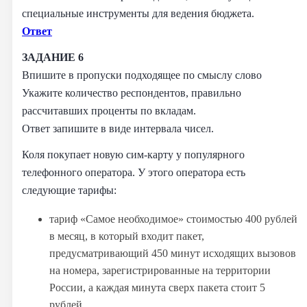
специальные инструменты для ведения бюджета.
Ответ
ЗАДАНИЕ 6
Впишите в пропуски подходящее по смыслу слово
Укажите количество респондентов, правильно
рассчитавших проценты по вкладам.
Ответ запишите в виде интервала чисел.
Коля покупает новую сим-карту у популярного
телефонного оператора. У этого оператора есть
следующие тарифы:
тариф «Самое необходимое» стоимостью 400 рублей
в месяц, в который входит пакет,
предусматривающий 450 минут исходящих вызовов
на номера, зарегистрированные на территории
России, а каждая минута сверх пакета стоит 5
рублей