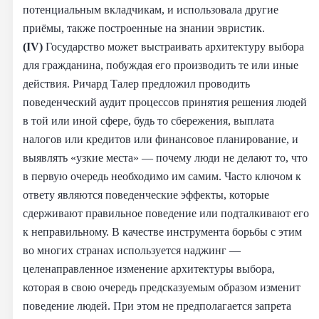
потенциальным вкладчикам, и использовала другие
приёмы, также построенные на знании эвристик.
(IV)
Государство может выстраивать архитектуру выбора
для гражданина, побуждая его производить те или иные
действия. Ричард Талер предложил проводить
поведенческий аудит процессов принятия решения людей
в той или иной сфере, будь то сбережения, выплата
налогов или кредитов или финансовое планирование, и
выявлять «узкие места» — почему люди не делают то, что
в первую очередь необходимо им самим. Часто ключом к
ответу являются поведенческие эффекты, которые
сдерживают правильное поведение или подталкивают его
к неправильному. В качестве инструмента борьбы с этим
во многих странах используется наджинг —
целенаправленное изменение архитектуры выбора,
которая в свою очередь предсказуемым образом изменит
поведение людей. При этом не предполагается запрета