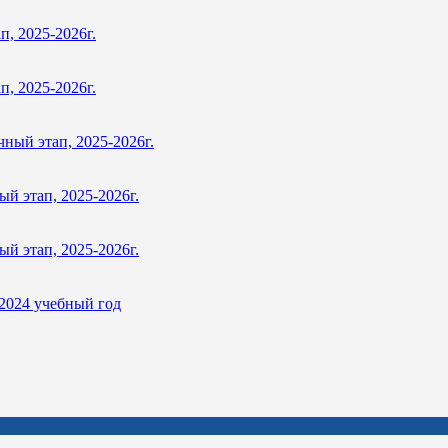
п, 2025-2026г.
п, 2025-2026г.
ный этап, 2025-2026г.
й этап, 2025-2026г.
й этап, 2025-2026г.
2024 учебный год