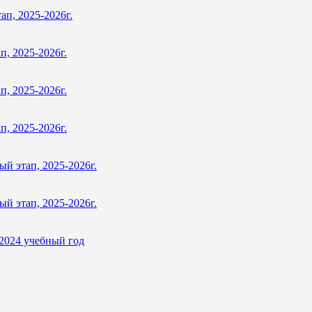
ап, 2025-2026г.
п, 2025-2026г.
п, 2025-2026г.
п, 2025-2026г.
й этап, 2025-2026г.
й этап, 2025-2026г.
2024 учебный год