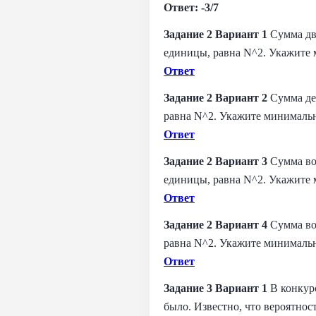
Ответ: -3/7
Задание 2 Вариант 1
Сумма дв
единицы, равна N^2. Укажите 
Ответ
Задание 2 Вариант 2
Сумма де
равна N^2. Укажите минимальн
Ответ
Задание 2 Вариант 3
Сумма во
единицы, равна N^2. Укажите 
Ответ
Задание 2 Вариант 4
Сумма во
равна N^2. Укажите минимальн
Ответ
Задание 3 Вариант 1
В конкурс
было. Известно, что вероятнос