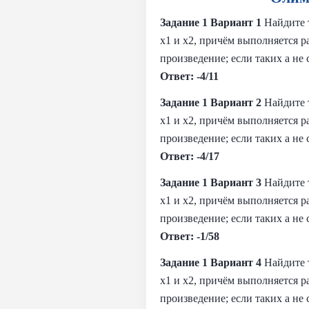
Задание 1 Вариант 1
Найдите 
x1 и x2, причём выполняется рав
произведение; если таких a не 
Ответ: -4/11
Задание 1 Вариант 2
Найдите 
x1 и x2, причём выполняется рав
произведение; если таких a не 
Ответ: -4/17
Задание 1 Вариант 3
Найдите 
x1 и x2, причём выполняется рав
произведение; если таких a не 
Ответ: -1/58
Задание 1 Вариант 4
Найдите 
x1 и x2, причём выполняется рав
произведение; если таких a не 