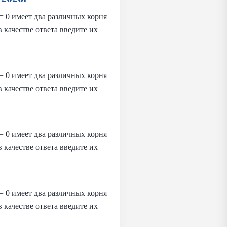
 = 0 имеет два различных корня
в качестве ответа введите их
 = 0 имеет два различных корня
в качестве ответа введите их
 = 0 имеет два различных корня
в качестве ответа введите их
 = 0 имеет два различных корня
в качестве ответа введите их