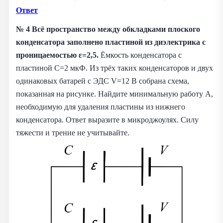
Ответ
№ 4
Всё пространство между обкладками плоского
конденсатора заполнено пластиной из диэлектрика с
проницаемостью ε=2,5.
Ёмкость конденсатора с
пластиной C=2 мкФ. Из трёх таких конденсаторов и двух
одинаковых батарей с ЭДС V=12 В собрана схема,
показанная на рисунке. Найдите минимальную работу A,
необходимую для удаления пластины из нижнего
конденсатора. Ответ выразите в микроджоулях. Силу
тяжести и трение не учитывайте.