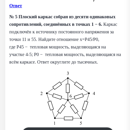
Ответ
№ 5 Плоский каркас собран из десяти одинаковых
сопротивлений, соединённых в точках 1 − 6.
Каркас
подключён к источнику постоянного напряжения за
точки 11 и 55. Найдите отношение x=P45/P0,
где P45 − тепловая мощность, выделяющаяся на
участке 4-5; P0 − тепловая мощность, выделяющаяся на
всём каркасе. Ответ округлите до тысячных.