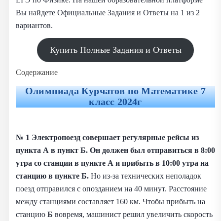
Вы найдете Официальные Задания и Ответы на 1 из 2
вариантов.
Купить Полные Задания и Ответы
Содержание
Олимпиада
Курчатов по Математике
7
класс 2024г
№ 1
Электропоезд совершает регулярные рейсы из
пункта А в пункт Б. Он должен был отправиться в 8:00
утра со станции в пункте А и прибыть в 10:00 утра на
станцию в пункте Б.
Но из-за технических неполадок
поезд отправился с опозданием на 40 минут. Расстояние
между станциями составляет 160 км. Чтобы прибыть на
станцию
Б
вовремя, машинист решил увеличить скорость