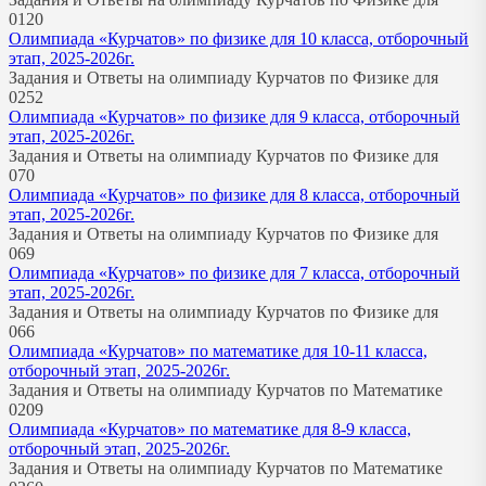
0
120
Олимпиада «Курчатов» по физике для 10 класса, отборочный
этап, 2025-2026г.
Задания и Ответы на олимпиаду Курчатов по Физике для
0
252
Олимпиада «Курчатов» по физике для 9 класса, отборочный
этап, 2025-2026г.
Задания и Ответы на олимпиаду Курчатов по Физике для
0
70
Олимпиада «Курчатов» по физике для 8 класса, отборочный
этап, 2025-2026г.
Задания и Ответы на олимпиаду Курчатов по Физике для
0
69
Олимпиада «Курчатов» по физике для 7 класса, отборочный
этап, 2025-2026г.
Задания и Ответы на олимпиаду Курчатов по Физике для
0
66
Олимпиада «Курчатов» по математике для 10-11 класса,
отборочный этап, 2025-2026г.
Задания и Ответы на олимпиаду Курчатов по Математике
0
209
Олимпиада «Курчатов» по математике для 8-9 класса,
отборочный этап, 2025-2026г.
Задания и Ответы на олимпиаду Курчатов по Математике