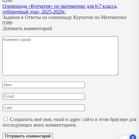
0
260
Олимпиада «Курчатов» по математике для 6-7 класса,
отборочный этап, 2025-2026г.
Задания и Ответы на олимпиаду Курчатов по Математике
0
380
Добавить комментарий
Комментарий
Имя
*
Email
*
Сайт
Сохранить моё имя, email и адрес сайта в этом браузере для
последующих моих комментариев.
0