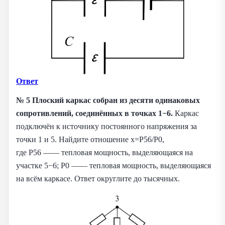
Ответ
№ 5
Плоский каркас собран из десяти одинаковых
сопротивлений, соединённых в точках 1−6.
Каркас
подключён к источнику постоянного напряжения за
точки 1 и 5. Найдите отношение x=P56/P0,
где P56 —— тепловая мощность, выделяющаяся на
участке 5−6; P0 —— тепловая мощность, выделяющаяся
на всём каркасе. Ответ округлите до тысячных.