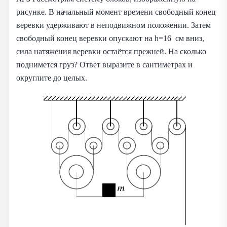
рисунке. В начальный момент времени свободный конец
веревки удерживают в неподвижном положении. Затем
свободный конец веревки опускают на h=16 см вниз,
сила натяжения веревки остаётся прежней. На сколько
поднимется груз? Ответ выразите в сантиметрах и
округлите до целых.