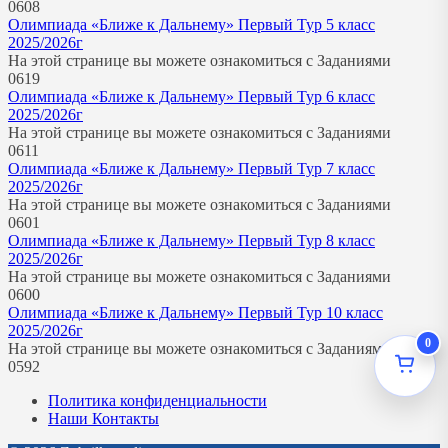
0
608
Олимпиада «Ближе к Дальнему» Первый Тур 5 класс
2025/2026г
На этой странице вы можете ознакомиться с Заданиями
0
619
Олимпиада «Ближе к Дальнему» Первый Тур 6 класс
2025/2026г
На этой странице вы можете ознакомиться с Заданиями
0
611
Олимпиада «Ближе к Дальнему» Первый Тур 7 класс
2025/2026г
На этой странице вы можете ознакомиться с Заданиями
0
601
Олимпиада «Ближе к Дальнему» Первый Тур 8 класс
2025/2026г
На этой странице вы можете ознакомиться с Заданиями
0
600
Олимпиада «Ближе к Дальнему» Первый Тур 10 класс
2025/2026г
0
На этой странице вы можете ознакомиться с Заданиями
0
592
Политика конфиденциальности
Наши Контакты