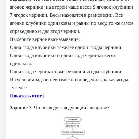
ягодок черники, на второй чаше весов 9 ягодок клубники
7 ягодок черники. Весы находятся в равновесии. Все
ягодки клубники одинаковы и равны по весу, то же самое
справедливо и для ягод черники.
Выберите верное высказывание:
Одна ягода клубники тяжелее одной ягоды черники
Одна ягода клубники и одна ягода черники весят
одинаково
Одна ягода черники тяжелее одной ягоды клубники
Из условия задачи невозможно определить, какая ягода
тяжелее
Показать ответ
Задание 7.
Что выведет следующий алгоритм?