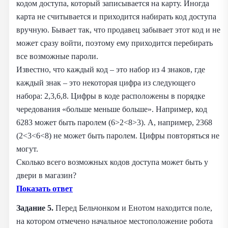
кодом доступа, который записывается на карту. Иногда
карта не считывается и приходится набирать код доступа
вручную. Бывает так, что продавец забывает этот код и не
может сразу войти, поэтому ему приходится перебирать
все возможные пароли.
Известно, что каждый код – это набор из 4 знаков, где
каждый знак – это некоторая цифра из следующего
набора: 2,3,6,8. Цифры в коде расположены в порядке
чередования «больше меньше больше». Например, код
6283 может быть паролем (6>2<8>3). А, например, 2368
(2<3<6<8) не может быть паролем. Цифры повторяться не
могут.
Сколько всего возможных кодов доступа может быть у
двери в магазин?
Показать ответ
Задание 5.
Перед Бельчонком и Енотом находится поле,
на котором отмечено начальное местоположение робота