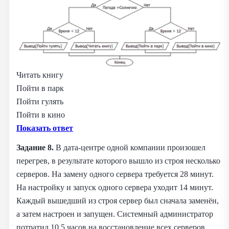
Читать книгу
Пойти в парк
Пойти гулять
Пойти в кино
Показать ответ
Задание 8.
В дата-центре одной компании произошел
перегрев, в результате которого вышло из строя несколько
серверов. На замену одного сервера требуется 28 минут.
На настройку и запуск одного сервера уходит 14 минут.
Каждый вышедший из строя сервер был сначала заменён,
а затем настроен и запущен. Системный администратор
потратил 10,5 часов на восстановление всех серверов.