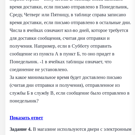
время доставки, если письмо отправлено в Понедельник,
Среду, Четверг или Пятницу, в таблице справа записано
время доставки, если письмо отправлено в остальные дни.
Числа в ячейках означают кол-во дней, которое требуется
для доставки сообщения, считая дни отправки и
получения. Например, если в Субботу отправить
сообщение из пункта А в пункт Б, то оно придет в
Понедельник. -1 в ячейках таблицы означает, что
соединение не установлено.
За какое минимальное время будет доставлено письмо
(считая дни отправки и получения), отправленное из
службы Б в службу В, если сообщение было отправлено в
понедельник?
Показать ответ
Задание 4.
В магазине используются двери с электронным