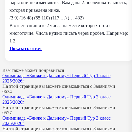
пары они не изменяются. Вам дана 2-последовательность,
которая приведена ниже.
(3 9) (16 48) (55 110) (117 …) (… 482)
В ответ запишите 2 числа на месте которых стоит
многоточие. Числа нужно писать через пробел. Например:
1 2.
Показать ответ
Вам также может понравиться
Олимпиада «Ближе к Дальнему» Первый Тур 1 класс
2025/2026г
На этой странице вы можете ознакомиться с Заданиями
0
634
Олимпиада «Ближе к Дальнему» Первый Тур 2 класс
2025/2026г
На этой странице вы можете ознакомиться с Заданиями
0
577
Олимпиада «Ближе к Дальнему» Первый Тур 3 класс
2025/2026г
На этой странице вы можете ознакомиться с Заданиями