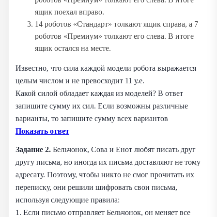
ящик поехал вправо.
14 роботов «Стандарт» толкают ящик справа, а 7
роботов «Премиум» толкают его слева. В итоге
ящик остался на месте.
Известно, что сила каждой модели робота выражается
целым числом и не превосходит 11 у.е.
Какой силой обладает каждая из моделей? В ответ
запишите сумму их сил. Если возможны различные
варианты, то запишите сумму всех вариантов
Показать ответ
Задание 2.
Бельчонок, Сова и Енот любят писать друг
другу письма, но иногда их письма доставляют не тому
адресату. Поэтому, чтобы никто не смог прочитать их
переписку, они решили шифровать свои письма,
используя следующие правила:
1. Если письмо отправляет Бельчонок, он меняет все