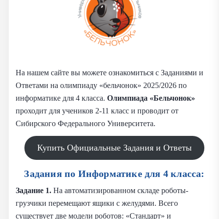
На нашем сайте вы можете ознакомиться с Заданиями и
Ответами на олимпиаду «бельчонок» 2025/2026 по
информатике для 4 класса.
Олимпиада «Бельчонок»
проходит для учеников 2-11 класс и проводит от
Сибирского Федерального Университета.
Купить Официальные Задания и Ответы
Задания по Информатике для 4 класса:
Задание 1.
На автоматизированном складе роботы-
грузчики перемещают ящики с желудями. Всего
существует две модели роботов: «Стандарт» и