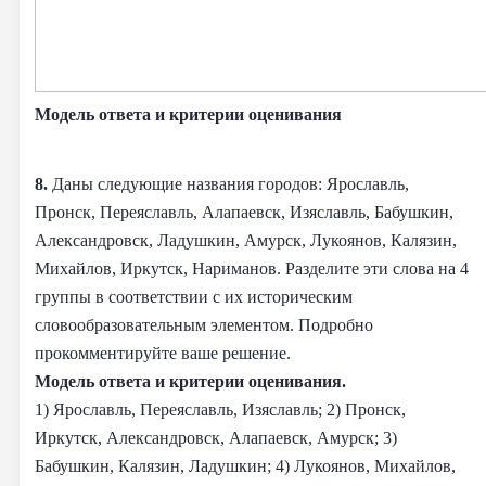
Модель ответа и критерии оценивания
8.
Даны следующие названия городов: Ярославль,
Пронск, Переяславль, Алапаевск, Изяславль, Бабушкин,
Александровск, Ладушкин, Амурск, Лукоянов, Калязин,
Михайлов, Иркутск, Нариманов. Разделите эти слова на 4
группы в соответствии с их историческим
словообразовательным элементом. Подробно
прокомментируйте ваше решение.
Модель ответа и критерии оценивания.
1) Ярославль, Переяславль, Изяславль; 2) Пронск,
Иркутск, Александровск, Алапаевск, Амурск; 3)
Бабушкин, Калязин, Ладушкин; 4) Лукоянов, Михайлов,