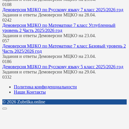
0
108
Демоверсия МЦКО по Русскому языку 7 класс 2025/2026 год
Задания и ответы Демоверсии МЦКО на 28.04.
0
242
Демоверсия МЦКО по Математике 7 класс Углубленный
уровень 2 Часть 2025/2026 год
Задания и ответы Демоверсии МЦКО на 23.04.
0
57
Демоверсия МЦКО по Математике 7 класс Базовый уровень 2
Часть 2025/2026 год
Задания и ответы Демоверсии МЦКО на 23.04.
0
186
Демоверсия МЦКО по Русскому языку 5 класс 2025/2026 год
Задания и ответы Демоверсии МЦКО на 29.04.
0
332
Политика конфиденциальности
Наши Контакты
© 2026 Zubrilka.online