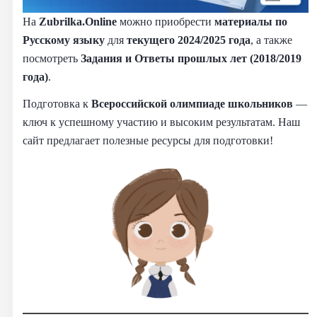
На
Zubrilka.Online
можно приобрести
материалы
по
Русскому языку
для
текущего 2024/2025 года
, а также
посмотреть
Задания и Ответы прошлых лет (2018/2019
года)
.
Подготовка к
Всероссийской олимпиаде школьников
—
ключ к успешному участию и высоким результатам. Наш
сайт предлагает полезные ресурсы для подготовки!