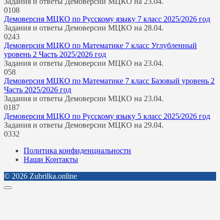
Задания и ответы Демоверсии МЦКО на 23.04.
0
108
Демоверсия МЦКО по Русскому языку 7 класс 2025/2026 год
Задания и ответы Демоверсии МЦКО на 28.04.
0
243
Демоверсия МЦКО по Математике 7 класс Углубленный
уровень 2 Часть 2025/2026 год
Задания и ответы Демоверсии МЦКО на 23.04.
0
58
Демоверсия МЦКО по Математике 7 класс Базовый уровень 2
Часть 2025/2026 год
Задания и ответы Демоверсии МЦКО на 23.04.
0
187
Демоверсия МЦКО по Русскому языку 5 класс 2025/2026 год
Задания и ответы Демоверсии МЦКО на 29.04.
0
332
Политика конфиденциальности
Наши Контакты
© 2026 Zubrilka.online