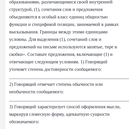
образованиями, различающимися своей внутренней
структурой, (1), сочетания слов и предложения
объединяются в особый класс единиц общностью
функции и спецификой позиции, занимаемой в рамках
высказывания. Границы между этими единицами
условны. Для выделения (1), сочетаний слов и
предложений на письме используются запятые, тире и
скобки». Составьте предложения, включающие (1) и
отвечающие следующим условиям. 1) Говорящий
уточняет степень достоверности сообщаемого:
____________________________________________________
2) Говорящий отмечает степень обычности или
необычности сообщаемого:
____________________________________________________
3) Говорящий характеризует способ оформления мысли,
маркируя словесную форму, адекватную сущности
обозначаемого: