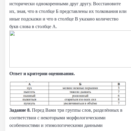
исторически однокоренными друг другу. Восстановите
их, зная, что в столбце Б представлены их толкования или
иные подсказки и что в столбце В указано количество
букв слова в столбце А.
Ответ и критерии оценивания.
Задание 8.
Перед Вами три группы слов, разделённых в
соответствии с некоторыми морфологическими
особенностями и этимологическими данными