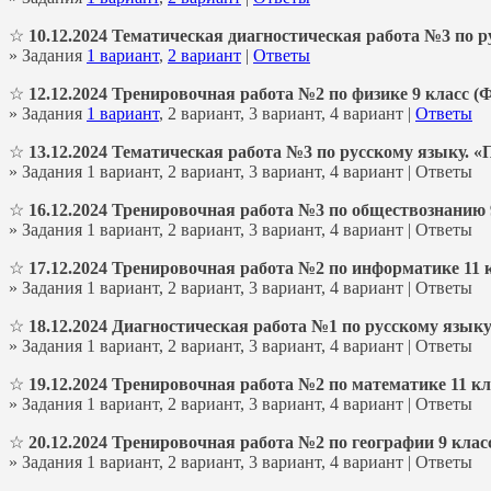
☆
10.12.2024 Тематическая диагностическая работа №3 по ру
» Задания
1 вариант
,
2 вариант
|
Ответы
☆
12.12.2024 Тренировочная работа №2 по физике 9 класс (
» Задания
1 вариант
, 2 вариант, 3 вариант, 4 вариант |
Ответы
☆
13.12.2024 Тематическая работа №3 по русскому языку. «
» Задания 1 вариант, 2 вариант, 3 вариант, 4 вариант | Ответы
☆
16.12.2024 Тренировочная работа №3 по обществознанию 
» Задания 1 вариант, 2 вариант, 3 вариант, 4 вариант | Ответы
☆
17.12.2024 Тренировочная работа №2 по информатике 11 
» Задания 1 вариант, 2 вариант, 3 вариант, 4 вариант | Ответы
☆
18.12.2024 Диагностическая работа №1 по русскому языку
» Задания 1 вариант, 2 вариант, 3 вариант, 4 вариант | Ответы
☆
19.12.2024 Тренировочная работа №2 по математике 11 кл
» Задания 1 вариант, 2 вариант, 3 вариант, 4 вариант | Ответы
☆
20.12.2024 Тренировочная работа №2 по географии 9 класс
» Задания 1 вариант, 2 вариант, 3 вариант, 4 вариант | Ответы