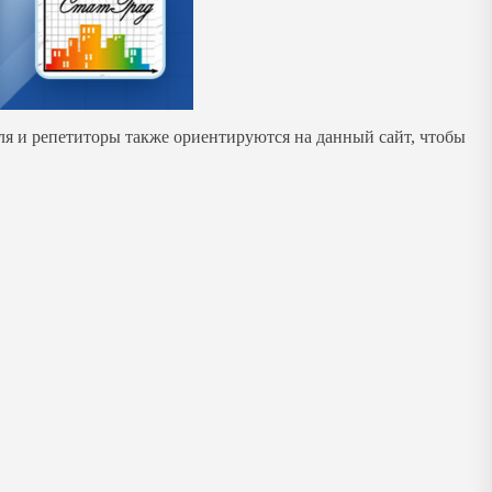
ля и репетиторы также ориентируются на данный сайт, чтобы