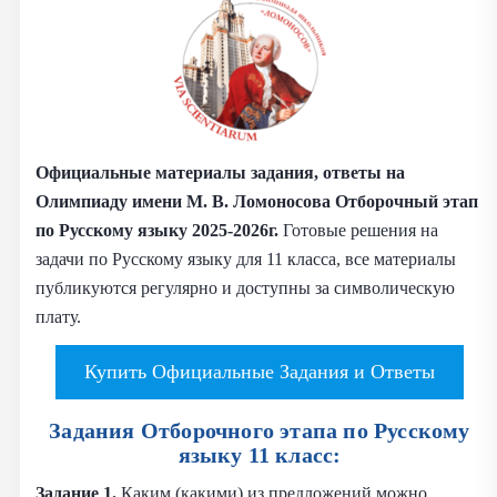
Официальные материалы задания, ответы на
Олимпиаду имени М. В. Ломоносова Отборочный этап
по Русскому языку 2025-2026г.
Готовые решения на
задачи по Русскому языку для 11 класса, все материалы
публикуются регулярно и доступны за символическую
плату.
Купить Официальные Задания и Ответы
Задания Отборочного этапа по Русскому
языку 11 класс:
Задание 1.
Каким (какими) из предложений можно