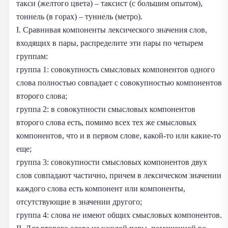
такси (желтого цвета) – таксист (с большим опытом),
тоннель (в горах) – туннель (метро).
I. Сравнивая компоненты лексического значения слов,
входящих в пары, распределите эти пары по четырем
группам:
группа 1: совокупность смысловых компонентов одного
слова полностью совпадает с совокупностью компонентов
второго слова;
группа 2: в совокупности смысловых компонентов
второго слова есть, помимо всех тех же смысловых
компонентов, что и в первом слове, какой-то или какие-то
еще;
группа 3: совокупности смысловых компонентов двух
слов совпадают частично, причем в лексическом значении
каждого слова есть компонент или компоненты,
отсутствующие в значении другого;
группа 4: слова не имеют общих смысловых компонентов.