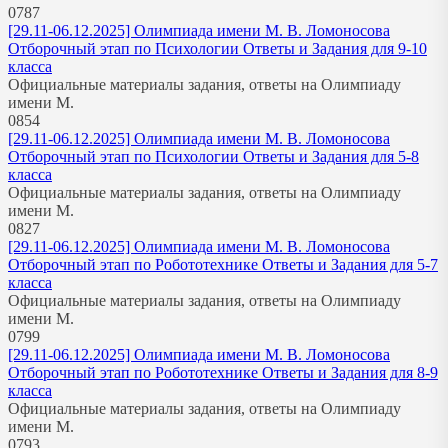
0
787
[29.11-06.12.2025] Олимпиада имени М. В. Ломоносова
Отборочный этап по Психологии Ответы и Задания для 9-10
класса
Официальные материалы задания, ответы на Олимпиаду
имени М.
0
854
[29.11-06.12.2025] Олимпиада имени М. В. Ломоносова
Отборочный этап по Психологии Ответы и Задания для 5-8
класса
Официальные материалы задания, ответы на Олимпиаду
имени М.
0
827
[29.11-06.12.2025] Олимпиада имени М. В. Ломоносова
Отборочный этап по Робототехнике Ответы и Задания для 5-7
класса
Официальные материалы задания, ответы на Олимпиаду
имени М.
0
799
[29.11-06.12.2025] Олимпиада имени М. В. Ломоносова
Отборочный этап по Робототехнике Ответы и Задания для 8-9
класса
Официальные материалы задания, ответы на Олимпиаду
имени М.
0
793