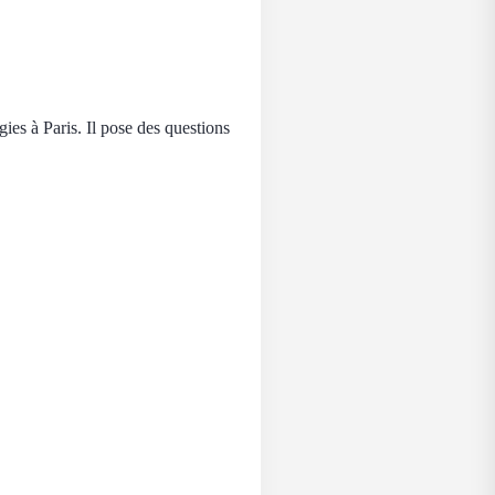
ies à Paris. Il pose des questions