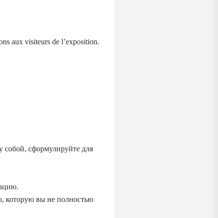
ons aux visiteurs de l’exposition.
у собой, сформулируйте для
мацию.
ю, которую вы не полностью