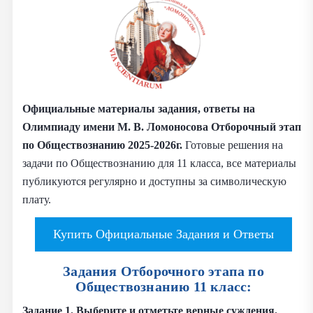
Официальные материалы задания, ответы на
Олимпиаду имени М. В. Ломоносова Отборочный этап
по Обществознанию 2025-2026г.
Готовые решения на
задачи по Обществознанию для 11 класса, все материалы
публикуются регулярно и доступны за символическую
плату.
Купить Официальные Задания и Ответы
Задания Отборочного этапа по
Обществознанию 11 класс:
Задание 1. Выберите и отметьте верные суждения.