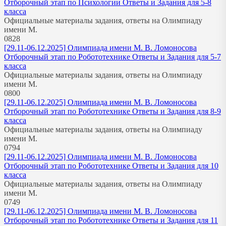
Отборочный этап по Психологии Ответы и Задания для 5-8
класса
Официальные материалы задания, ответы на Олимпиаду
имени М.
0
828
[29.11-06.12.2025] Олимпиада имени М. В. Ломоносова
Отборочный этап по Робототехнике Ответы и Задания для 5-7
класса
Официальные материалы задания, ответы на Олимпиаду
имени М.
0
800
[29.11-06.12.2025] Олимпиада имени М. В. Ломоносова
Отборочный этап по Робототехнике Ответы и Задания для 8-9
класса
Официальные материалы задания, ответы на Олимпиаду
имени М.
0
794
[29.11-06.12.2025] Олимпиада имени М. В. Ломоносова
Отборочный этап по Робототехнике Ответы и Задания для 10
класса
Официальные материалы задания, ответы на Олимпиаду
имени М.
0
749
[29.11-06.12.2025] Олимпиада имени М. В. Ломоносова
Отборочный этап по Робототехнике Ответы и Задания для 11