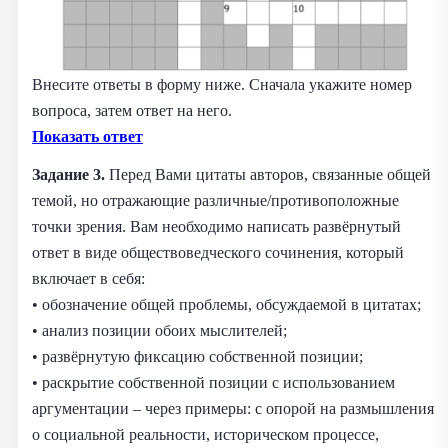
Внесите ответы в форму ниже. Сначала укажите номер
вопроса, затем ответ на него.
Показать ответ
Задание 3.
Перед Вами цитаты авторов, связанные общей
темой, но отражающие различные/противоположные
точки зрения. Вам необходимо написать развёрнутый
ответ в виде обществоведческого сочинения, который
включает в себя:
• обозначение общей проблемы, обсуждаемой в цитатах;
• анализ позиции обоих мыслителей;
• развёрнутую фиксацию собственной позиции;
• раскрытие собственной позиции с использованием
аргументации – через примеры: с опорой на размышления
о социальной реальности, историческом процессе,