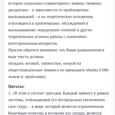
истории социально-гуманитарного знания, смежных
дисциплин – в зависимости от проблематики
высказываний – и на теоретические положения,
относящиеся к проблематике, обсуждаемой в
высказываниях: определение понятий и другие
теоретические аспекты работы с понятийно-
категориальным аппаратом.
Просим обратить внимание, что Ваши размышления в
виде текста должны
обладать логикой, связностью, опорой на
обществоведческие знания и не превышать объёма 9 000
знаков (с пробелами).
Цитаты:
1. «В этом и состоит трагедия. Каждый замкнут в рамках
системы, побуждающей его беспредельно увеличивать
свое стадо, – в мире, который является ограниченным.
Конечным пунктом, к которому все спешат, является