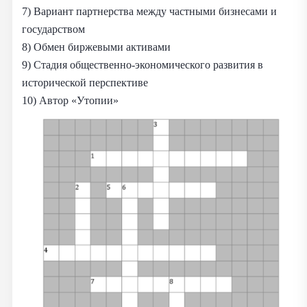
7) Вариант партнерства между частными бизнесами и
государством
8) Обмен биржевыми активами
9) Стадия общественно-экономического развития в
исторической перспективе
10) Автор «Утопии»