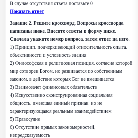
В случае отсутствия ответа поставьте 0
Показать ответ
Задание 2. Решите кроссворд. Вопросы кроссворда
написаны ниже. Внесите ответы в форму ниже.
Сначала укажите номер вопроса, затем ответ на него.
1) Принцип, подчеркивающий относительность опыта,
объективности и условность знания
2) Философская и религиозная позиция, согласна которой
мир сотворен Богом, но развивается по собственным
законом, в действие которых Бог не вмешивается
3) Взаимозачет финансовых обязательств
4) Искусственно сконструированная социальная
общность, имеющая единый признак, но не
характеризующаяся реальным взаимодействием
5) Правосудие
6) Отсутствие прямых закономерностей,
непредсказуемость