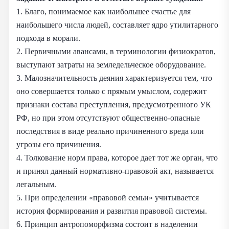
1. Благо, понимаемое как наибольшее счастье для
наибольшего числа людей, составляет ядро утилитарного
подхода в морали.
2. Первичными авансами, в терминологии физиократов,
выступают затраты на земледельческое оборудование.
3. Малозначительность деяния характеризуется тем, что
оно совершается только с прямым умыслом, содержит
признаки состава преступления, предусмотренного УК
РФ, но при этом отсутствуют общественно-опасные
последствия в виде реально причиненного вреда или
угрозы его причинения.
4. Толкование норм права, которое дает тот же орган, что
и принял данный нормативно-правовой акт, называется
легальным.
5. При определении «правовой семьи» учитывается
история формирования и развития правовой системы.
6. Принцип антропоморфизма состоит в наделении