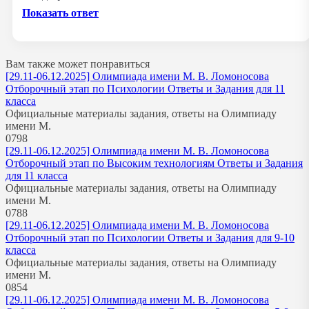
Показать ответ
Вам также может понравиться
[29.11-06.12.2025] Олимпиада имени М. В. Ломоносова
Отборочный этап по Психологии Ответы и Задания для 11
класса
Официальные материалы задания, ответы на Олимпиаду
имени М.
0
798
[29.11-06.12.2025] Олимпиада имени М. В. Ломоносова
Отборочный этап по Высоким технологиям Ответы и Задания
для 11 класса
Официальные материалы задания, ответы на Олимпиаду
имени М.
0
788
[29.11-06.12.2025] Олимпиада имени М. В. Ломоносова
Отборочный этап по Психологии Ответы и Задания для 9-10
класса
Официальные материалы задания, ответы на Олимпиаду
имени М.
0
854
[29.11-06.12.2025] Олимпиада имени М. В. Ломоносова