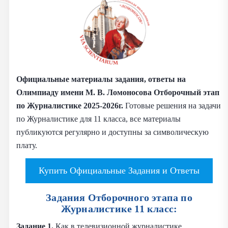
Официальные материалы задания, ответы на
Олимпиаду имени М. В. Ломоносова Отборочный этап
по Журналистике 2025-2026г.
Готовые решения на задачи
по Журналистике для 11 класса, все материалы
публикуются регулярно и доступны за символическую
плату.
Купить Официальные Задания и Ответы
Задания Отборочного этапа по
Журналистике 11 класс:
Задание 1.
Как в телевизионной журналистике