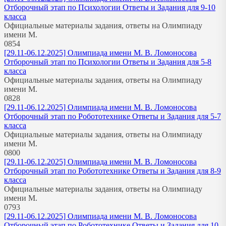
Отборочный этап по Психологии Ответы и Задания для 9-10
класса
Официальные материалы задания, ответы на Олимпиаду
имени М.
0
854
[29.11-06.12.2025] Олимпиада имени М. В. Ломоносова
Отборочный этап по Психологии Ответы и Задания для 5-8
класса
Официальные материалы задания, ответы на Олимпиаду
имени М.
0
828
[29.11-06.12.2025] Олимпиада имени М. В. Ломоносова
Отборочный этап по Робототехнике Ответы и Задания для 5-7
класса
Официальные материалы задания, ответы на Олимпиаду
имени М.
0
800
[29.11-06.12.2025] Олимпиада имени М. В. Ломоносова
Отборочный этап по Робототехнике Ответы и Задания для 8-9
класса
Официальные материалы задания, ответы на Олимпиаду
имени М.
0
793
[29.11-06.12.2025] Олимпиада имени М. В. Ломоносова
Отборочный этап по Робототехнике Ответы и Задания для 10