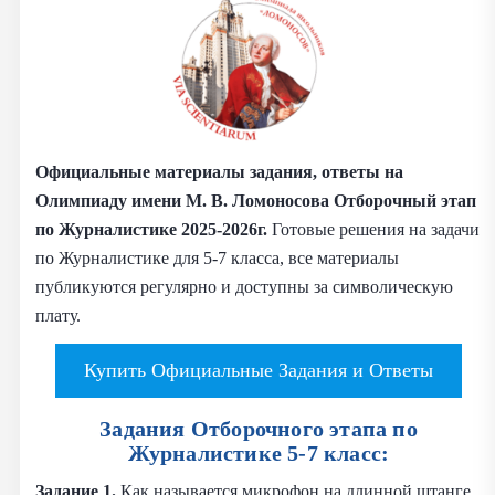
Официальные материалы задания, ответы на
Олимпиаду имени М. В. Ломоносова Отборочный этап
по Журналистике 2025-2026г.
Готовые решения на задачи
по Журналистике для 5-7 класса, все материалы
публикуются регулярно и доступны за символическую
плату.
Купить Официальные Задания и Ответы
Задания Отборочного этапа по
Журналистике 5-7 класс:
Задание 1.
Как называется микрофон на длинной штанге,