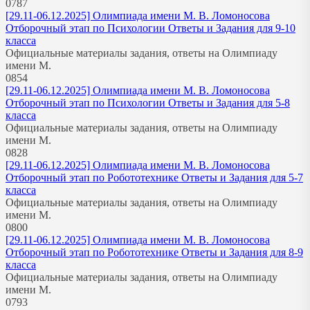
0
787
[29.11-06.12.2025] Олимпиада имени М. В. Ломоносова
Отборочный этап по Психологии Ответы и Задания для 9-10
класса
Официальные материалы задания, ответы на Олимпиаду
имени М.
0
854
[29.11-06.12.2025] Олимпиада имени М. В. Ломоносова
Отборочный этап по Психологии Ответы и Задания для 5-8
класса
Официальные материалы задания, ответы на Олимпиаду
имени М.
0
828
[29.11-06.12.2025] Олимпиада имени М. В. Ломоносова
Отборочный этап по Робототехнике Ответы и Задания для 5-7
класса
Официальные материалы задания, ответы на Олимпиаду
имени М.
0
800
[29.11-06.12.2025] Олимпиада имени М. В. Ломоносова
Отборочный этап по Робототехнике Ответы и Задания для 8-9
класса
Официальные материалы задания, ответы на Олимпиаду
имени М.
0
793