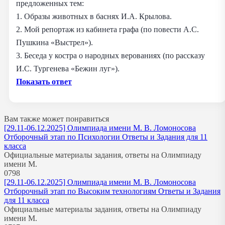
предложенных тем:
1. Образы животных в баснях И.А. Крылова.
2. Мой репортаж из кабинета графа (по повести А.С.
Пушкина «Выстрел»).
3. Беседа у костра о народных верованиях (по рассказу
И.С. Тургенева «Бежин луг»).
Показать ответ
Вам также может понравиться
[29.11-06.12.2025] Олимпиада имени М. В. Ломоносова
Отборочный этап по Психологии Ответы и Задания для 11
класса
Официальные материалы задания, ответы на Олимпиаду
имени М.
0
798
[29.11-06.12.2025] Олимпиада имени М. В. Ломоносова
Отборочный этап по Высоким технологиям Ответы и Задания
для 11 класса
Официальные материалы задания, ответы на Олимпиаду
имени М.