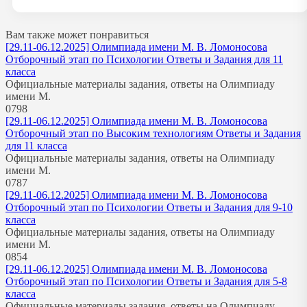
Вам также может понравиться
[29.11-06.12.2025] Олимпиада имени М. В. Ломоносова
Отборочный этап по Психологии Ответы и Задания для 11
класса
Официальные материалы задания, ответы на Олимпиаду
имени М.
0
798
[29.11-06.12.2025] Олимпиада имени М. В. Ломоносова
Отборочный этап по Высоким технологиям Ответы и Задания
для 11 класса
Официальные материалы задания, ответы на Олимпиаду
имени М.
0
787
[29.11-06.12.2025] Олимпиада имени М. В. Ломоносова
Отборочный этап по Психологии Ответы и Задания для 9-10
класса
Официальные материалы задания, ответы на Олимпиаду
имени М.
0
854
[29.11-06.12.2025] Олимпиада имени М. В. Ломоносова
Отборочный этап по Психологии Ответы и Задания для 5-8
класса
Официальные материалы задания, ответы на Олимпиаду