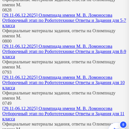
имени М.
0
828
[29.11-06.12.2025] Олимпиада имени М. В. Ломоносова
Отборочный этап по Робототехнике Ответы и Задания для 5-7
класса
Официальные материалы задания, ответы на Олимпиаду
имени М.
0
800
[29.11-06.12.2025] Олимпиада имени М. В. Ломоносова
Отборочный этап по Робототехнике Ответы и Задания для 8-9
класса
Официальные материалы задания, ответы на Олимпиаду
имени М.
0
793
[29.11-06.12.2025] Олимпиада имени М. В. Ломоносова
Отборочный этап по Робототехнике Ответы и Задания для 10
класса
Официальные материалы задания, ответы на Олимпиаду
имени М.
0
749
[29.11-06.12.2025] Олимпиада имени М. В. Ломоносова
Отборочный этап по Робототехнике Ответы и Задания для 11
класса
Официальные материалы задания, ответы на Олимпиаду
0