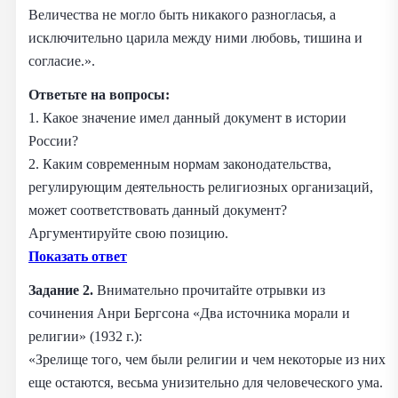
Величества не могло быть никакого разногласья, а
исключительно царила между ними любовь, тишина и
согласие.».
Ответьте на вопросы:
1. Какое значение имел данный документ в истории
России?
2. Каким современным нормам законодательства,
регулирующим деятельность религиозных организаций,
может соответствовать данный документ?
Аргументируйте свою позицию.
Показать ответ
Задание 2.
Внимательно прочитайте отрывки из
сочинения Анри Бергсона «Два источника морали и
религии» (1932 г.):
«Зрелище того, чем были религии и чем некоторые из них
еще остаются, весьма унизительно для человеческого ума.