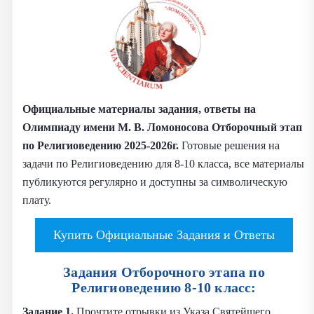
Официальные материалы задания, ответы на
Олимпиаду имени М. В. Ломоносова Отборочный этап
по Религиоведению
2025-2026г.
Готовые решения на
задачи по Религиоведению для 8-10 класса, все материалы
публикуются регулярно и доступны за символическую
плату.
Купить Официальные Задания и Ответы
Задания Отборочного этапа по
Религиоведению 8-10 класс:
Задание 1.
Прочтите отрывки из Указа Святейшего