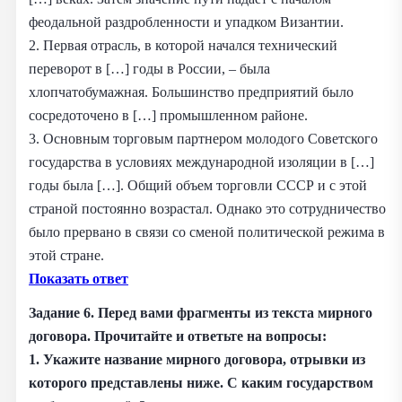
феодальной раздробленности и упадком Византии.
2. Первая отрасль, в которой начался технический
переворот в […] годы в России, – была
хлопчатобумажная. Большинство предприятий было
сосредоточено в […] промышленном районе.
3. Основным торговым партнером молодого Советского
государства в условиях международной изоляции в […]
годы была […]. Общий объем торговли СССР и с этой
страной постоянно возрастал. Однако это сотрудничество
было прервано в связи со сменой политической режима в
этой стране.
Показать ответ
Задание 6.
Перед вами фрагменты из текста мирного
договора. Прочитайте и ответьте на вопросы:
1. Укажите название мирного договора, отрывки из
которого представлены ниже. С каким государством