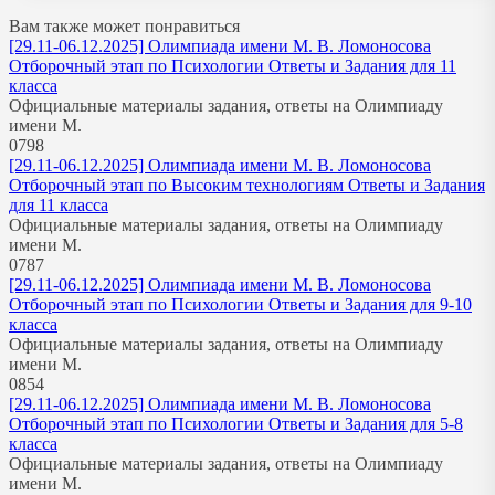
Вам также может понравиться
[29.11-06.12.2025] Олимпиада имени М. В. Ломоносова
Отборочный этап по Психологии Ответы и Задания для 11
класса
Официальные материалы задания, ответы на Олимпиаду
имени М.
0
798
[29.11-06.12.2025] Олимпиада имени М. В. Ломоносова
Отборочный этап по Высоким технологиям Ответы и Задания
для 11 класса
Официальные материалы задания, ответы на Олимпиаду
имени М.
0
787
[29.11-06.12.2025] Олимпиада имени М. В. Ломоносова
Отборочный этап по Психологии Ответы и Задания для 9-10
класса
Официальные материалы задания, ответы на Олимпиаду
имени М.
0
854
[29.11-06.12.2025] Олимпиада имени М. В. Ломоносова
Отборочный этап по Психологии Ответы и Задания для 5-8
класса
Официальные материалы задания, ответы на Олимпиаду
имени М.