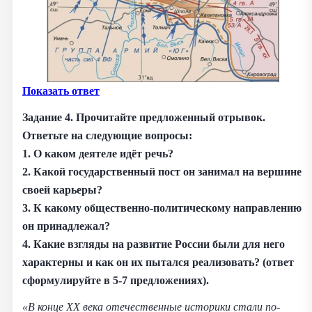
Показать ответ
Задание 4.
Прочитайте предложенный отрывок.
Ответьте на следующие вопросы:
1. О каком деятеле идёт речь?
2. Какой государственный пост он занимал на вершине
своей карьеры?
3. К какому общественно-политическому направлению
он принадлежал?
4. Какие взгляды на развитие России были для него
характерны и как он их пытался реализовать? (ответ
сформулируйте в 5-7 предложениях).
«В конце XX века отечественные историки стали по-