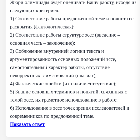
Жюри олимпиады будет оценивать Вашу работу, исходя из
следующих критериев:
1) Соответствие работы предложенной теме и полнота ее
раскрытия (фактологическая);
2) Соответствие работы структуре эссе (введение –
основная часть – заключение);
3) Соблюдение внутренней логики текста и
аргументированность основных положений эссе,
самостоятельный характер работы, отсутствие
некорректных заимствований (плагиат);
4) Фактические ошибки (их наличие/отсутствие);
5) Знание основных терминов и понятий, связанных с
темой эссе, их грамотное использование в работе;
6) Использование в эссе точек зрения исследователей и
современников по предложенной теме.
Показать ответ