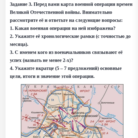
Задание 3.
Перед вами карта военной операции времен
Великой Отечественной войны. Внимательно
рассмотрите её и ответьте на следующие вопросы:
1. Какая военная операция на ней изображена?
2. Укажите её хронологические рамки (с точностью до
месяца).
3. С именем кого из военачальников связывают её
успех (назвать не менее 2-х)?
4. Укажите вкратце (5 – 7 предложений) основные
цели, итоги и значение этой операции.