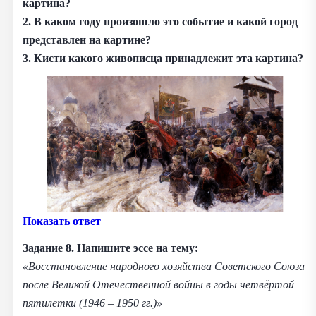
картина?
2. В каком году произошло это событие и какой город
представлен на картине?
3. Кисти какого живописца принадлежит эта картина?
Показать ответ
Задание 8.
Напишите эссе на тему:
«Восстановление народного хозяйства Советского Союза
после Великой Отечественной войны в годы четвёртой
пятилетки (1946 – 1950 гг.)»