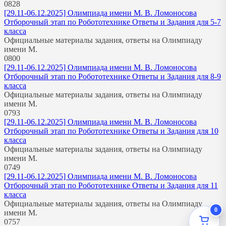
0
828
[29.11-06.12.2025] Олимпиада имени М. В. Ломоносова
Отборочный этап по Робототехнике Ответы и Задания для 5-7
класса
Официальные материалы задания, ответы на Олимпиаду
имени М.
0
800
[29.11-06.12.2025] Олимпиада имени М. В. Ломоносова
Отборочный этап по Робототехнике Ответы и Задания для 8-9
класса
Официальные материалы задания, ответы на Олимпиаду
имени М.
0
793
[29.11-06.12.2025] Олимпиада имени М. В. Ломоносова
Отборочный этап по Робототехнике Ответы и Задания для 10
класса
Официальные материалы задания, ответы на Олимпиаду
имени М.
0
749
[29.11-06.12.2025] Олимпиада имени М. В. Ломоносова
Отборочный этап по Робототехнике Ответы и Задания для 11
класса
Официальные материалы задания, ответы на Олимпиаду
0
имени М.
0
757