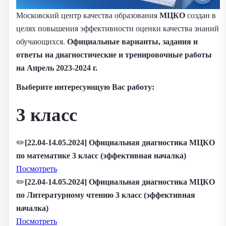
Московский центр качества образования
МЦКО
создан в
целях повышения эффективности оценки качества знаний
обучающихся.
Официальные варианты, задания и
ответы на диагностические и тренировочные работы
на Апрель 2023-2024 г.
Выберите интересующую Вас работу:
3 класс
✏️
[22.04-14.05.2024] Официальная диагностика МЦКО
по математике 3 класс (эффективная началка)
Посмотреть
✏️
[22.04-14.05.2024] Официальная диагностика МЦКО
по Литературному чтению 3 класс (эффективная
началка)
Посмотреть