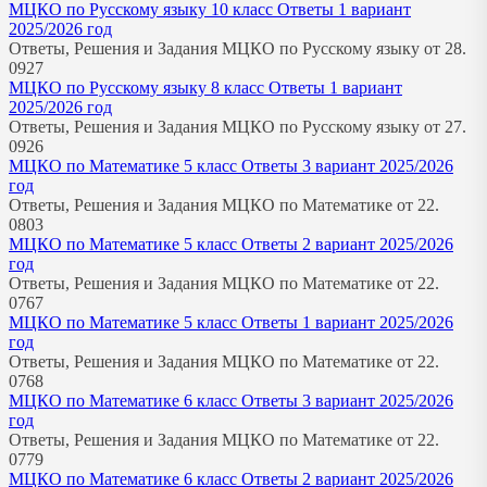
МЦКО по Русскому языку 10 класс Ответы 1 вариант
2025/2026 год
Ответы, Решения и Задания МЦКО по Русскому языку от 28.
0
927
МЦКО по Русскому языку 8 класс Ответы 1 вариант
2025/2026 год
Ответы, Решения и Задания МЦКО по Русскому языку от 27.
0
926
МЦКО по Математике 5 класс Ответы 3 вариант 2025/2026
год
Ответы, Решения и Задания МЦКО по Математике от 22.
0
803
МЦКО по Математике 5 класс Ответы 2 вариант 2025/2026
год
Ответы, Решения и Задания МЦКО по Математике от 22.
0
767
МЦКО по Математике 5 класс Ответы 1 вариант 2025/2026
год
Ответы, Решения и Задания МЦКО по Математике от 22.
0
768
МЦКО по Математике 6 класс Ответы 3 вариант 2025/2026
год
Ответы, Решения и Задания МЦКО по Математике от 22.
0
779
МЦКО по Математике 6 класс Ответы 2 вариант 2025/2026