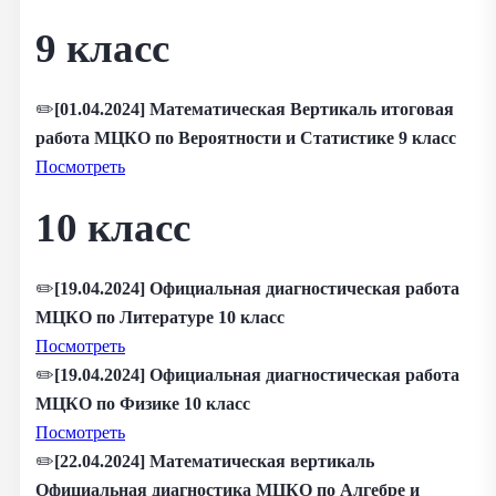
9 класс
✏️
[01.04.2024] Математическая Вертикаль итоговая
работа МЦКО по Вероятности и Статистике 9 класс
Посмотреть
10 класс
✏️
[19.04.2024] Официальная диагностическая работа
МЦКО по Литературе 10 класс
Посмотреть
✏️
[19.04.2024] Официальная диагностическая работа
МЦКО по Физике 10 класс
Посмотреть
✏️
[22.04.2024] Математическая вертикаль
Официальная диагностика МЦКО по Алгебре и