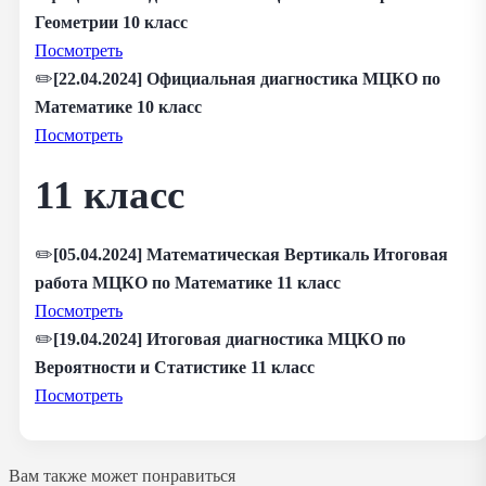
Геометрии 10 класс
Посмотреть
✏️
[22.04.2024] Официальная диагностика МЦКО по
Математике 10 класс
Посмотреть
11 класс
✏️
[05.04.2024] Математическая Вертикаль Итоговая
работа МЦКО по Математике 11 класс
Посмотреть
✏️
[19.04.2024] Итоговая диагностика МЦКО по
Вероятности и Статистике 11 класс
Посмотреть
Вам также может понравиться