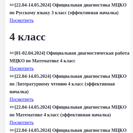
✏️
[22.04-14.05.2024] Официальная диагностика МЦКО
по Русскому языку 3 класс (эффективная началка)
Посмотреть
4 класс
✏️
[01-02.04.2024] Официальная диагностическая работа
МЦКО по Математике 4 класс
Посмотреть
✏️
[22.04-14.05.2024] Официальная диагностика МЦКО
по Литературному чтению 4 класс (эффективная
началка)
Посмотреть
✏️
[22.04-14.05.2024] Официальная диагностика МЦКО
по Математике 4 класс (эффективная началка)
Посмотреть
✏️
[22.04-14.05.2024] Официальная диагностика МЦКО