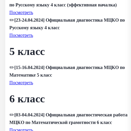
по Русскому языку 4 класс (эффективная началка)
Посмотреть
✏️
[23-24.04.2024] Официальная диагностика МЦКО по
Русскому языку 4 класс
Посмотреть
5 класс
✏️
[15-16.04.2024] Официальная диагностика МЦКО по
Математике 5 класс
Посмотреть
6 класс
✏️
[03-04.04.2024] Официальная диагностическая работа
МЦКО по Математической грамотности 6 класс
Посмотреть