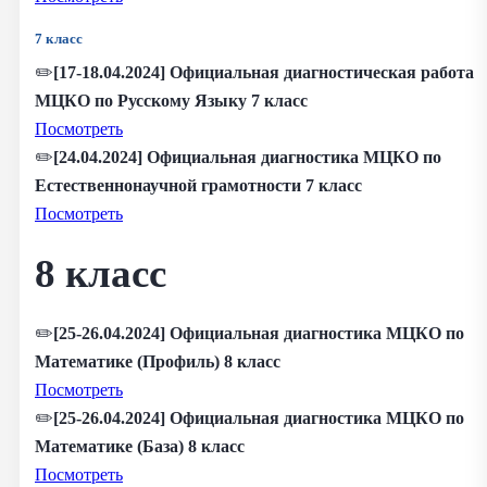
7 класс
✏️
[17-18.04.2024] Официальная диагностическая работа
МЦКО по Русскому Языку 7 класс
Посмотреть
✏️
[24.04.2024] Официальная диагностика МЦКО по
Естественнонаучной грамотности 7 класс
Посмотреть
8 класс
✏️
[25-26.04.2024] Официальная диагностика МЦКО по
Математике (Профиль) 8 класс
Посмотреть
✏️
[25-26.04.2024] Официальная диагностика МЦКО по
Математике (База) 8 класс
Посмотреть