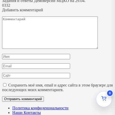
Задания и ответы Демоверсии МЦКО на 29.04.
0
332
Добавить комментарий
Комментарий
Имя
*
Email
*
Сайт
Сохранить моё имя, email и адрес сайта в этом браузере для
последующих моих комментариев.
0
Политика конфиденциальности
Наши Контакты