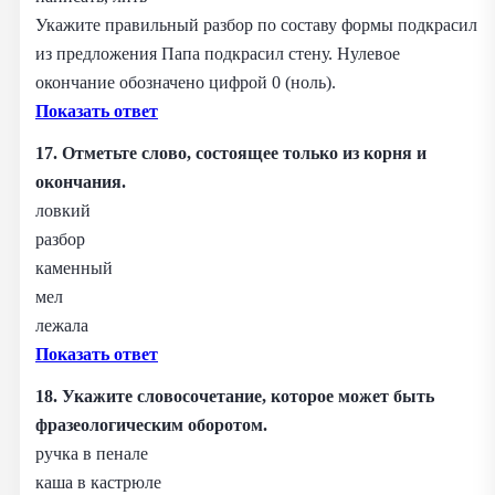
Укажите правильный разбор по составу формы подкрасил
из предложения Папа подкрасил стену. Нулевое
окончание обозначено цифрой 0 (ноль).
Показать ответ
17. Отметьте слово, состоящее только из корня и
окончания.
ловкий
разбор
каменный
мел
лежала
Показать ответ
18. Укажите словосочетание, которое может быть
фразеологическим оборотом.
ручка в пенале
каша в кастрюле