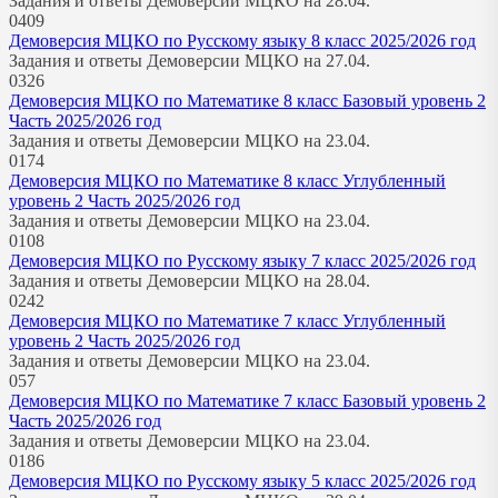
Задания и ответы Демоверсии МЦКО на 28.04.
0
409
Демоверсия МЦКО по Русскому языку 8 класс 2025/2026 год
Задания и ответы Демоверсии МЦКО на 27.04.
0
326
Демоверсия МЦКО по Математике 8 класс Базовый уровень 2
Часть 2025/2026 год
Задания и ответы Демоверсии МЦКО на 23.04.
0
174
Демоверсия МЦКО по Математике 8 класс Углубленный
уровень 2 Часть 2025/2026 год
Задания и ответы Демоверсии МЦКО на 23.04.
0
108
Демоверсия МЦКО по Русскому языку 7 класс 2025/2026 год
Задания и ответы Демоверсии МЦКО на 28.04.
0
242
Демоверсия МЦКО по Математике 7 класс Углубленный
уровень 2 Часть 2025/2026 год
Задания и ответы Демоверсии МЦКО на 23.04.
0
57
Демоверсия МЦКО по Математике 7 класс Базовый уровень 2
Часть 2025/2026 год
Задания и ответы Демоверсии МЦКО на 23.04.
0
186
Демоверсия МЦКО по Русскому языку 5 класс 2025/2026 год