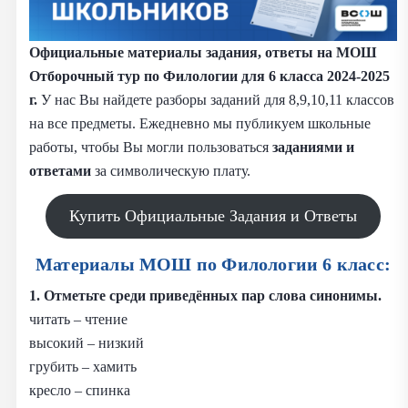
Официальные материалы задания, ответы на МОШ
Отборочный тур по Филологии для 6 класса 2024-2025
г.
У нас Вы найдете разборы заданий для 8,9,10,11 классов
на все предметы. Ежедневно мы публикуем школьные
работы, чтобы Вы могли пользоваться
заданиями и
ответами
за символическую плату.
Купить Официальные Задания и Ответы
Материалы МОШ по Филологии 6 класс:
1. Отметьте среди приведённых пар слова синонимы.
читать – чтение
высокий – низкий
грубить – хамить
кресло – спинка