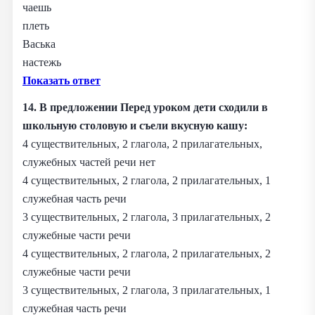
чаешь
плеть
Васька
настежь
Показать ответ
14. В предложении Перед уроком дети сходили в
школьную столовую и съели вкусную кашу:
4 существительных, 2 глагола, 2 прилагательных,
служебных частей речи нет
4 существительных, 2 глагола, 2 прилагательных, 1
служебная часть речи
3 существительных, 2 глагола, 3 прилагательных, 2
служебные части речи
4 существительных, 2 глагола, 2 прилагательных, 2
служебные части речи
3 существительных, 2 глагола, 3 прилагательных, 1
служебная часть речи