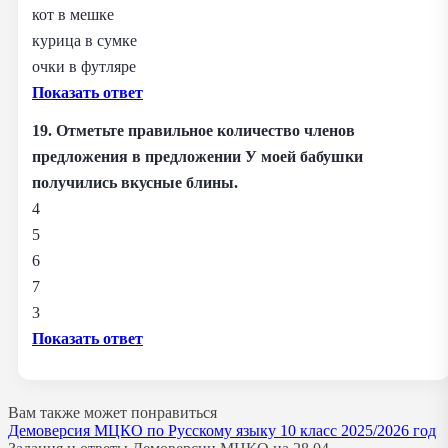
кот в мешке
курица в сумке
очки в футляре
Показать ответ
19. Отметьте правильное количество членов
предложения в предложении У моей бабушки
получились вкусные блины.
4
5
6
7
3
Показать ответ
Вам также может понравиться
Демоверсия МЦКО по Русскому языку 10 класс 2025/2026 год