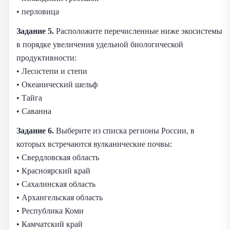
• перловица
Задание 5.
Расположите перечисленные ниже экосистемы
в порядке увеличения удельной биологической
продуктивности:
• Лесостепи и степи
• Океанический шельф
• Тайга
• Саванна
Задание 6.
Выберите из списка регионы России, в
которых встречаются вулканические почвы:
• Свердловская область
• Красноярский край
• Сахалинская область
• Архангельская область
• Республика Коми
• Камчатский край