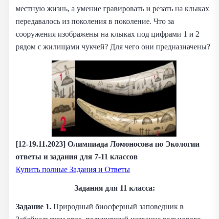
местную жизнь, а умение гравировать и резать на клыках
передавалось из поколения в поколение. Что за
сооружения изображены на клыках под цифрами 1 и 2
рядом с жилищами чукчей? Для чего они предназначены?
[12-19.11.2023] Олимпиада Ломоносова по Экологии
ответы и задания для 7-11 классов
Купить полные Задания и Ответы
Задания для 11 класса:
Задание 1.
Природный биосферный заповедник в