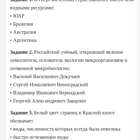
водными ресурсами:
• ЮАР
• Бразилия
• Австралия
• Аргентина
Задание 2.
Российский учёный, открывший явление
хемосинтеза, основатель экологии микроорганизмов и
почвенной микробиологии:
• Василий Васильевич Докучаев
• Сергей Николаевич Виноградский
• Владимир Иванович Вернадский
• Георгий Александрович Заварзин
Задание 3.
Белый цвет страниц в Красной книге
обозначает
• виды, численность которых всегда была невелика
• быстро исчезающие виды