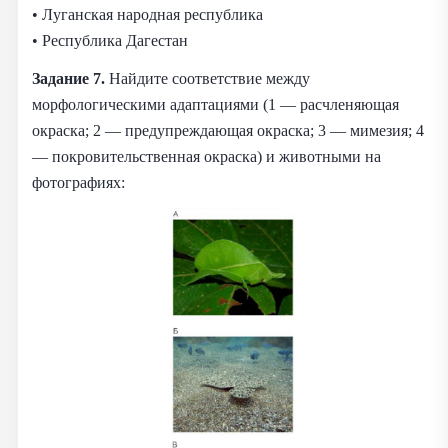
• Луганская народная республика
• Республика Дагестан
Задание 7.
Найдите соответствие между
морфологическими адаптациями (1 — расчленяющая
окраска; 2 — предупреждающая окраска; 3 — мимезия; 4
— покровительственная окраска) и животными на
фотографиях: