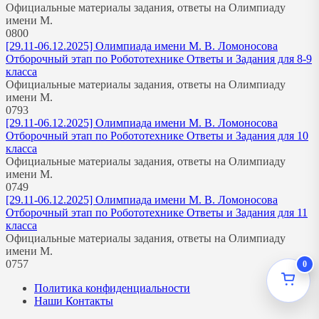
Официальные материалы задания, ответы на Олимпиаду
имени М.
0
800
[29.11-06.12.2025] Олимпиада имени М. В. Ломоносова
Отборочный этап по Робототехнике Ответы и Задания для 8-9
класса
Официальные материалы задания, ответы на Олимпиаду
имени М.
0
793
[29.11-06.12.2025] Олимпиада имени М. В. Ломоносова
Отборочный этап по Робототехнике Ответы и Задания для 10
класса
Официальные материалы задания, ответы на Олимпиаду
имени М.
0
749
[29.11-06.12.2025] Олимпиада имени М. В. Ломоносова
Отборочный этап по Робототехнике Ответы и Задания для 11
класса
Официальные материалы задания, ответы на Олимпиаду
имени М.
0
757
0
Политика конфиденциальности
Наши Контакты