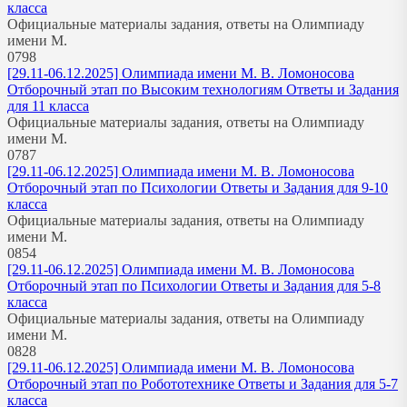
класса
Официальные материалы задания, ответы на Олимпиаду
имени М.
0
798
[29.11-06.12.2025] Олимпиада имени М. В. Ломоносова
Отборочный этап по Высоким технологиям Ответы и Задания
для 11 класса
Официальные материалы задания, ответы на Олимпиаду
имени М.
0
787
[29.11-06.12.2025] Олимпиада имени М. В. Ломоносова
Отборочный этап по Психологии Ответы и Задания для 9-10
класса
Официальные материалы задания, ответы на Олимпиаду
имени М.
0
854
[29.11-06.12.2025] Олимпиада имени М. В. Ломоносова
Отборочный этап по Психологии Ответы и Задания для 5-8
класса
Официальные материалы задания, ответы на Олимпиаду
имени М.
0
828
[29.11-06.12.2025] Олимпиада имени М. В. Ломоносова
Отборочный этап по Робототехнике Ответы и Задания для 5-7
класса