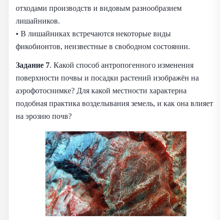
отходами производств и видовым разнообразием
лишайников.
• В лишайниках встречаются некоторые виды
фикобионтов, неизвестные в свободном состоянии.
Задание 7
. Какой способ антропогенного изменения
поверхности почвы и посадки растений изображён на
аэрофотоснимке? Для какой местности характерна
подобная практика возделывания земель, и как она влияет
на эрозию почв?