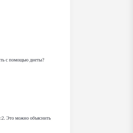
ать с помощью диеты?
:2. Это можно объяснить