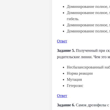
Доминирование полное, 
Доминирование полное, м
гибель.
Доминирование полное, 
Доминирование полное, 
Ответ
Задание 5.
Полученный при скр
родительские линии. Чем это 
Несбалансированный наб
Норма реакции
Мутация
Гетерозис
Ответ
Задание 6.
Самок дрозофилы с 