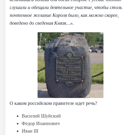
слушали и обещали деятельное участие, чтобы столь
почтенное желание Короля было, как можно скорее,
доведено до сведения Князя…».
О каком российском правителе идет речь?
Василий Шуйский
Федор Иоаннович
Иван III