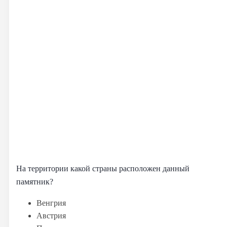
На территории какой страны расположен данный
памятник?
Венгрия
Австрия