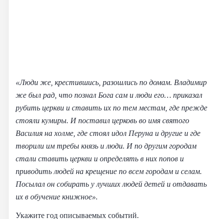
«Люди же, крестившись, разошлись по домам. Владимир
же был рад, что познал Бога сам и люди его… приказал
рубить церкви и ставить их по тем местам, где прежде
стояли кумиры. И поставил церковь во имя святого
Василия на холме, где стоял идол Перуна и другие и где
творили им требы князь и люди. И по другим городам
стали ставить церкви и определять в них попов и
приводить людей на крещение по всем городам и селам.
Посылал он собирать у лучших людей детей и отдавать
их в обучение книжное».
Укажите год описываемых событий.