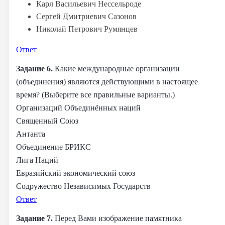
Карл Васильевич Нессельроде
Сергей Дмитриевич Сазонов
Николай Петрович Румянцев
Ответ
Задание 6.
Какие международные организации
(объединения) являются действующими в настоящее
время? (Выберите все правильные варианты.)
Организаций Объединённых наций
Священный Союз
Антанта
Объединение БРИКС
Лига Наций
Евразийский экономический союз
Содружество Независимых Государств
Ответ
Задание 7.
Перед Вами изображение памятника