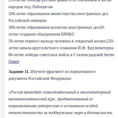
народов под Лейпцигом
200-летие образования министерства иностранных дел
Российской империи
300-летие образования коллегии иностранных дел20-
летие создания объединения БРИКС
50-летие первого выхода человека в открытый космос220-
летие начала кругосветного плавания И.Ф. Крузенштерна
80-летие победы советских войск в Сталинградской битве
Ответ
Задание 11.
Изучите фрагмент из нормативного
документа Российской Федерации:
«Россия проводит самостоятельный и многовекторный
внешнеполитический курс, продиктованный ее
национальными интересами и осознанием особой
ответственности за поддержание мира и безопасности