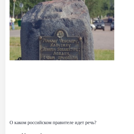
О каком российском правителе идет речь?