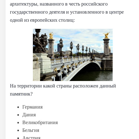
архитектуры, названного в честь российского
государственного деятеля и установленного в центре
одной из европейских столиц:
На территории какой страны расположен данный
памятник?
Германия
Дания
Великобритания
Бельгия
Австрия