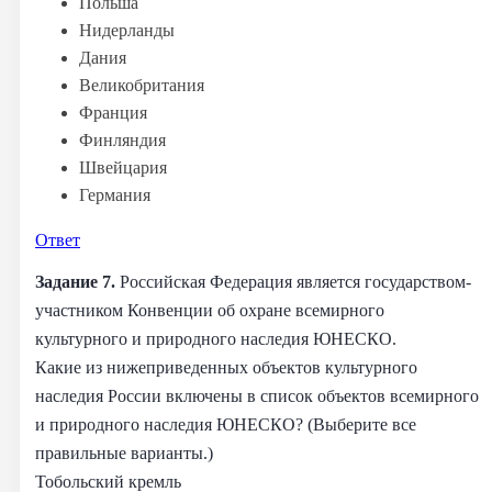
Польша
Нидерланды
Дания
Великобритания
Франция
Финляндия
Швейцария
Германия
Ответ
Задание 7.
Российская Федерация является государством-
участником Конвенции об охране всемирного
культурного и природного наследия ЮНЕСКО.
Какие из нижеприведенных объектов культурного
наследия России включены в список объектов всемирного
и природного наследия ЮНЕСКО? (Выберите все
правильные варианты.)
Тобольский кремль