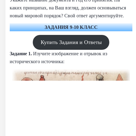
каких принципах, на Ваш взгляд, должен основываться
новый мировой порядок? Свой ответ аргументируйте.
ЗАДАНИЯ 9-10 КЛАСС
Купить Задания и Ответы
Задание 1.
Изучите изображение и отрывок из
исторического источника: