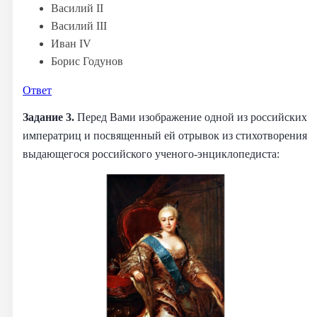
Василий II
Василий III
Иван IV
Борис Годунов
Ответ
Задание 3.
Перед Вами изображение одной из российских
императриц и посвященный ей отрывок из стихотворения
выдающегося российского ученого-энциклопедиста: