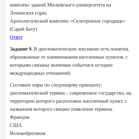
комплекс зданий Московского университета на
Ленинских горах
Археологический комплекс «Селитренное городище»
(Сарай Бату)
Ответ
Задание 9.
В дипломатическом лексиконе есть понятия,
образованные от наименования населенных пунктов, с
которыми связаны значимые события в истории
международных отношений.
Составьте пары по следующему принципу:
дипломатический термин – современное государство, на
территории которого расположен населенный пункт, с
названием которого связано появление термина
Франция
США
Великобритания