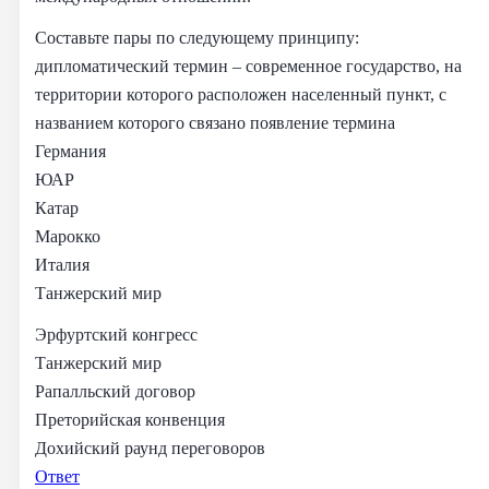
Составьте пары по следующему принципу:
дипломатический термин – современное государство, на
территории которого расположен населенный пункт, с
названием которого связано появление термина
Германия
ЮАР
Катар
Марокко
Италия
Танжерский мир
Эрфуртский конгресс
Танжерский мир
Рапалльский договор
Преторийская конвенция
Дохийский раунд переговоров
Ответ