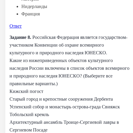
Нидерланды
Франция
Ответ
Задание 8.
Российская Федерация является государством-
участником Конвенции об охране всемирного
культурного и природного наследия ЮНЕСКО.
Какие из нижеприведенных объектов культурного
наследия России включены в список объектов всемирного
и природного наследия ЮНЕСКО? (Выберите все
правильные варианты.)
Кижский погост
Старый город и крепостные сооружения Дербента
Успенский собор и монастырь острова-града Свияжск
Тобольский кремль
Архитектурный ансамбль Троице-Сергиевой лавры в
Сергиевом Посаде