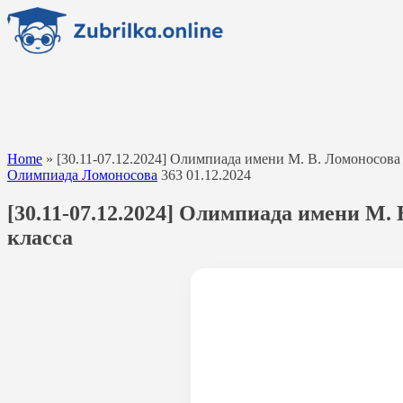
Перейти
к
содержанию
Home
»
[30.11-07.12.2024] Олимпиада имени М. В. Ломоносова
Олимпиада Ломоносова
363
01.12.2024
[30.11-07.12.2024] Олимпиада имени М.
класса