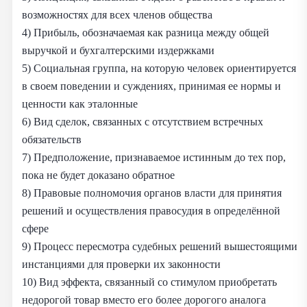
возможностях для всех членов общества
4) Прибыль, обозначаемая как разница между общей
выручкой и бухгалтерскими издержками
5) Социальная группа, на которую человек ориентируется
в своем поведении и суждениях, принимая ее нормы и
ценности как эталонные
6) Вид сделок, связанных с отсутствием встречных
обязательств
7) Предположение, признаваемое истинным до тех пор,
пока не будет доказано обратное
8) Правовые полномочия органов власти для принятия
решений и осуществления правосудия в определённой
сфере
9) Процесс пересмотра судебных решений вышестоящими
инстанциями для проверки их законности
10) Вид эффекта, связанный со стимулом приобретать
недорогой товар вместо его более дорогого аналога