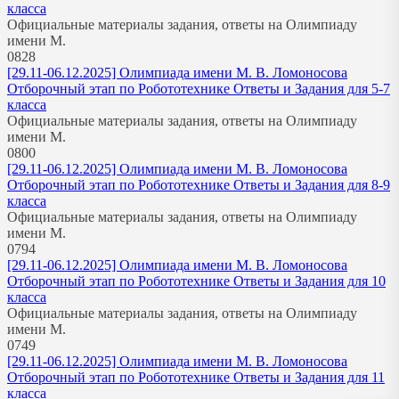
класса
Официальные материалы задания, ответы на Олимпиаду
имени М.
0
828
[29.11-06.12.2025] Олимпиада имени М. В. Ломоносова
Отборочный этап по Робототехнике Ответы и Задания для 5-7
класса
Официальные материалы задания, ответы на Олимпиаду
имени М.
0
800
[29.11-06.12.2025] Олимпиада имени М. В. Ломоносова
Отборочный этап по Робототехнике Ответы и Задания для 8-9
класса
Официальные материалы задания, ответы на Олимпиаду
имени М.
0
794
[29.11-06.12.2025] Олимпиада имени М. В. Ломоносова
Отборочный этап по Робототехнике Ответы и Задания для 10
класса
Официальные материалы задания, ответы на Олимпиаду
имени М.
0
749
[29.11-06.12.2025] Олимпиада имени М. В. Ломоносова
Отборочный этап по Робототехнике Ответы и Задания для 11
класса