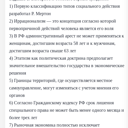
1) Первую классификацию типов социального действия
разработал Р. Мертон
2) Иррационализм — это концепция согласно которой
первопричиной действий человека является его воля
3) В РФ административный арест не может применяться к
женщинам, достигшим возраста 58 лет и к мужчинам,
достигшим возраста свыше 63 лет
4) Этатизм как политическая доктрина предполагает
значительное вмешательство государства в экономические
решения
5) Границы территорий, где осуществляется местное
самоуправление, могут изменяться с учетом мнения его
органов
6) Согласно Гражданскому кодексу РФ срок лишения
специального права не может быть менее одного месяца и
более трех лет
7) Рыночная экономика полностью исключает