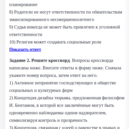
планирование
8) Родители не несут ответственности по обязательствам
эмансипированного несовершеннолетнего
9) Судья никогда не может быть привлечен к уголовной
ответственности
10) Религия может создавать социальные роли
Показать ответ
Задание 2. Решите кроссворд
. Вопросы кроссворда
написаны ниже. Внесите ответы в форму ниже. Сначала
укажите номер вопроса, затем ответ на него.
1) Активное непринятие господствующих в обществе
социальных и культурных форм
2) Концепция дизайна тюрьмы, предложенная философом
И. Бентамом, в которой все заключённые могут быть
одновременно наблюдаемы одним надзирателем,
символизируя контроль и прозрачность
3) Концепция, связанная с идеей о равенстве в правах и