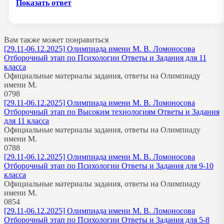
Показать ответ
Вам также может понравиться
[29.11-06.12.2025] Олимпиада имени М. В. Ломоносова
Отборочный этап по Психологии Ответы и Задания для 11
класса
Официальные материалы задания, ответы на Олимпиаду
имени М.
0
798
[29.11-06.12.2025] Олимпиада имени М. В. Ломоносова
Отборочный этап по Высоким технологиям Ответы и Задания
для 11 класса
Официальные материалы задания, ответы на Олимпиаду
имени М.
0
788
[29.11-06.12.2025] Олимпиада имени М. В. Ломоносова
Отборочный этап по Психологии Ответы и Задания для 9-10
класса
Официальные материалы задания, ответы на Олимпиаду
имени М.
0
854
[29.11-06.12.2025] Олимпиада имени М. В. Ломоносова
Отборочный этап по Психологии Ответы и Задания для 5-8