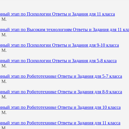
чный этап по Психологии Ответы и Задания для 11 класса
 М.
чный этап по Высоким технологиям Ответы и Задания для 11 кл
 М.
чный этап по Психологии Ответы и Задания для 9-10 класса
 М.
чный этап по Психологии Ответы и Задания для 5-8 класса
 М.
ный этап по Робототехнике Ответы и Задания для 5-7 класса
 М.
ный этап по Робототехнике Ответы и Задания для 8-9 класса
 М.
чный этап по Робототехнике Ответы и Задания для 10 класса
 М.
чный этап по Робототехнике Ответы и Задания для 11 класса
 М.