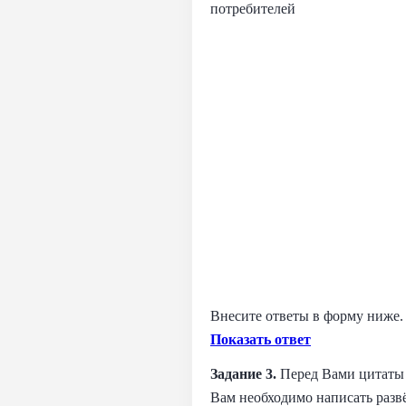
потребителей
Внесите ответы в форму ниже. 
Показать ответ
Задание 3.
Перед Вами цитаты 
Вам необходимо написать развё