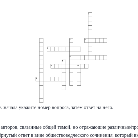
Сначала укажите номер вопроса, затем ответ на него.
авторов, связанные общей темой, но отражающие различные/пр
рнутый ответ в виде обществоведческого сочинения, который вк