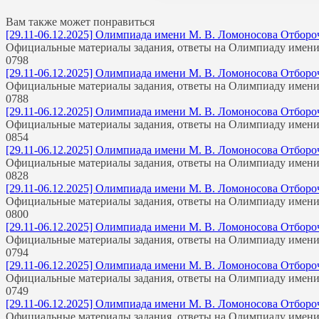
Вам также может понравиться
[29.11-06.12.2025] Олимпиада имени М. В. Ломоносова Отборо
Официальные материалы задания, ответы на Олимпиаду имени
0
798
[29.11-06.12.2025] Олимпиада имени М. В. Ломоносова Отборо
Официальные материалы задания, ответы на Олимпиаду имени
0
788
[29.11-06.12.2025] Олимпиада имени М. В. Ломоносова Отборо
Официальные материалы задания, ответы на Олимпиаду имени
0
854
[29.11-06.12.2025] Олимпиада имени М. В. Ломоносова Отборо
Официальные материалы задания, ответы на Олимпиаду имени
0
828
[29.11-06.12.2025] Олимпиада имени М. В. Ломоносова Отбороч
Официальные материалы задания, ответы на Олимпиаду имени
0
800
[29.11-06.12.2025] Олимпиада имени М. В. Ломоносова Отбороч
Официальные материалы задания, ответы на Олимпиаду имени
0
794
[29.11-06.12.2025] Олимпиада имени М. В. Ломоносова Отборо
Официальные материалы задания, ответы на Олимпиаду имени
0
749
[29.11-06.12.2025] Олимпиада имени М. В. Ломоносова Отборо
Официальные материалы задания, ответы на Олимпиаду имени