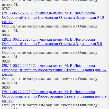
имени М.
0
787
[29.11-06.12.2025] Олимпиада имени М. В. Ломоносова
Отборочный этап по Психологии Ответы и Задания для 9-10
класса
Официальные материалы задания, ответы на Олимпиаду
имени М.
0
854
[29.11-06.12.2025] Олимпиада имени М. В. Ломоносова
Отборочный этап по Психологии Ответы и Задания для 5-8
класса
Официальные материалы задания, ответы на Олимпиаду
имени М.
0
828
[29.11-06.12.2025] Олимпиада имени М. В. Ломоносова
Отборочный этап по Робототехнике Ответы и Задания для 5-7
класса
Официальные материалы задания, ответы на Олимпиаду
имени М.
0
800
[29.11-06.12.2025] Олимпиада имени М. В. Ломоносова
Отборочный этап по Робототехнике Ответы и Задания для 8-9
класса
Официальные материалы задания, ответы на Олимпиаду