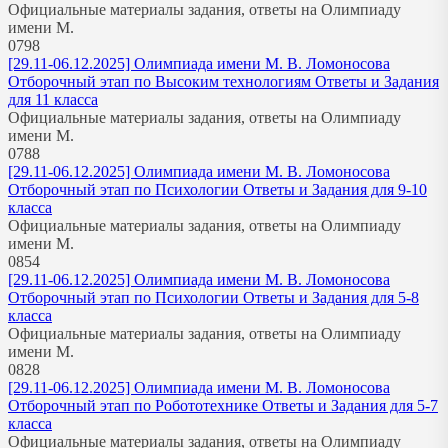
Официальные материалы задания, ответы на Олимпиаду
имени М.
0
798
[29.11-06.12.2025] Олимпиада имени М. В. Ломоносова
Отборочный этап по Высоким технологиям Ответы и Задания
для 11 класса
Официальные материалы задания, ответы на Олимпиаду
имени М.
0
788
[29.11-06.12.2025] Олимпиада имени М. В. Ломоносова
Отборочный этап по Психологии Ответы и Задания для 9-10
класса
Официальные материалы задания, ответы на Олимпиаду
имени М.
0
854
[29.11-06.12.2025] Олимпиада имени М. В. Ломоносова
Отборочный этап по Психологии Ответы и Задания для 5-8
класса
Официальные материалы задания, ответы на Олимпиаду
имени М.
0
828
[29.11-06.12.2025] Олимпиада имени М. В. Ломоносова
Отборочный этап по Робототехнике Ответы и Задания для 5-7
класса
Официальные материалы задания, ответы на Олимпиаду