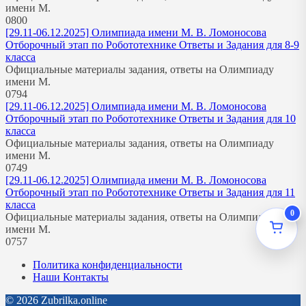
имени М.
0
800
[29.11-06.12.2025] Олимпиада имени М. В. Ломоносова
Отборочный этап по Робототехнике Ответы и Задания для 8-9
класса
Официальные материалы задания, ответы на Олимпиаду
имени М.
0
794
[29.11-06.12.2025] Олимпиада имени М. В. Ломоносова
Отборочный этап по Робототехнике Ответы и Задания для 10
класса
Официальные материалы задания, ответы на Олимпиаду
имени М.
0
749
[29.11-06.12.2025] Олимпиада имени М. В. Ломоносова
Отборочный этап по Робототехнике Ответы и Задания для 11
класса
0
Официальные материалы задания, ответы на Олимпиаду
имени М.
0
757
Политика конфиденциальности
Наши Контакты
© 2026 Zubrilka.online