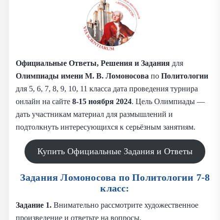
Официальные Ответы, Решения и Задания
для
Олимпиады имени М. В. Ломоносова
по
Политологии
для 5, 6, 7, 8, 9, 10, 11 класса дата проведения турнира
онлайн на сайте
8-15 ноября 2024
. Цель Олимпиады —
дать участникам материал для размышлений и
подтолкнуть интересующихся к серьёзным занятиям.
Купить Официальные Задания и Ответы
Задания Ломоносова по Политологии 7-8
класс:
Задание 1.
Внимательно рассмотрите художественное
произведение и ответьте на вопросы.