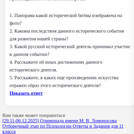
1. Панорама какой исторической битвы изображена на
фото?
2. Каковы последствия данного исторического события
для развития нашей страны?
3. Какой русский исторический деятель принимал участие
в данном событии?
4. Расскажите об иных достижениях данного
исторического деятеля.
5. Расскажите, в каких еще произведениях искусства
отражен образ этого исторического деятеля?
Показать ответ
Вам также может понравиться
[29.11-06.12.2025] Олимпиада имени М. В. Ломоносова
Отборочный этап по Психологии Ответы и Задания для 11
класса