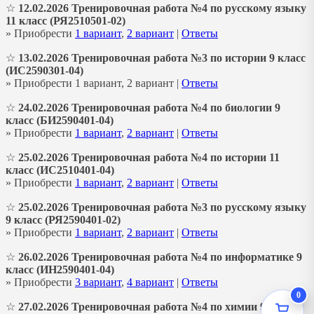
☆
12.02.2026 Тренировочная работа №4 по русскому языку
11 класс (РЯ2510501-02)
» Приобрести
1 вариант
,
2 вариант
|
Ответы
☆
13.02.2026 Тренировочная работа №3 по истории 9 класс
(ИС2590301-04)
» Приобрести 1 вариант, 2 вариант |
Ответы
☆
24.02.2026 Тренировочная работа №4 по биологии 9
класс (БИ2590401-04)
» Приобрести
1 вариант
,
2 вариант
|
Ответы
☆
25.02.2026 Тренировочная работа №4 по истории 11
класс (ИС2510401-04)
» Приобрести
1 вариант
,
2 вариант
|
Ответы
☆
25.02.2026 Тренировочная работа №3 по русскому языку
9 класс (РЯ2590401-02)
» Приобрести
1 вариант
,
2 вариант
|
Ответы
☆
26.02.2026 Тренировочная работа №4 по информатике 9
класс (ИН2590401-04)
» Приобрести
3 вариант
,
4 вариант
|
Ответы
0
☆
27.02.2026 Тренировочная работа №4 по химии 9 класс