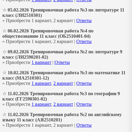
☆
05.02.2026 Тренировочная работа №3 по литературе 11
класс (ЛИ2510301)
» Приобрести 1 вариант, 2 вариант |
Ответы
☆
06.02.2026 Тренировочная работа №4 по
обществознанию 11 класс (ОБ2510401-04)
» Приобрести 1 вариант, 2 вариант |
Ответы
☆
09.02.2026 Тренировочная работа №2 по литературе 9
класс (ЛИ2590201-02)
» Приобрести
1 вариант
|
Ответы
☆
10.02.2026 Тренировочная работа №3 по математике 11
класс (МА2510301-12)
» Приобрести
1 вариант
,
2 вариант
|
Ответы
☆
11.02.2026 Тренировочная работа №3 по географии 9
класс (ГГ2590301-02)
» Приобрести
1 вариант
,
2 вариант
|
Ответы
☆
11.02.2026 Тренировочная работа №2 по английскому
языку 11 класс (АЯ2510201)
» Приобрести 1 вариант, 2 вариант |
Ответы